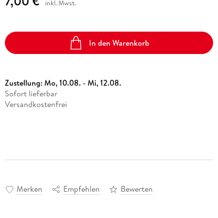
7,00 €
inkl. Mwst.
In den Warenkorb
Zustellung:
Mo, 10.08. - Mi, 12.08.
Sofort lieferbar
Versandkostenfrei
Merken
Empfehlen
Bewerten