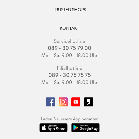
TRUSTED SHOPS
KONTAKT
Servicehotline
089 - 30 75 79 00
Mo. - Sa. 9.00 - 18.00 Uhr
Filialhotline
089 - 30 75 75 75
Mo. - Sa. 9.00 - 18.00 Uhr
Laden Sie unsere App herunter.