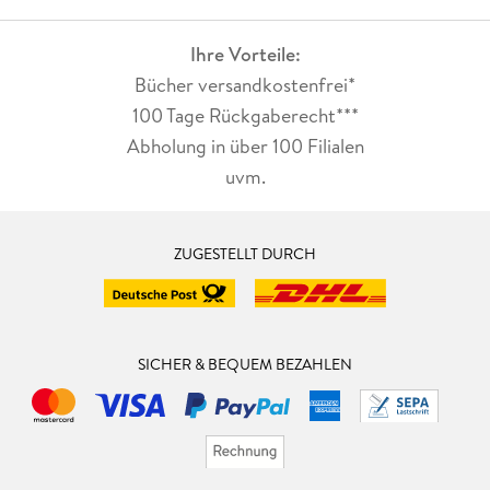
Ihre Vorteile:
Bücher versandkostenfrei*
100 Tage Rückgaberecht***
Abholung in über 100 Filialen
uvm.
ZUGESTELLT DURCH
SICHER & BEQUEM BEZAHLEN