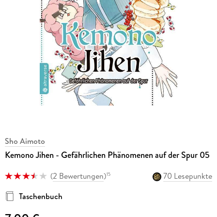
Sho Aimoto
Kemono Jihen - Gefährlichen Phänomenen auf der Spur 05
(
2 Bewertungen
)
70 Lesepunkte
15
Taschenbuch