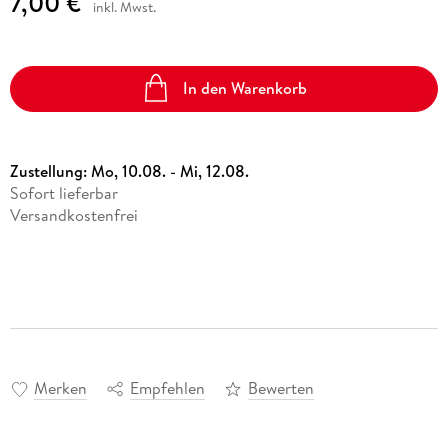
7,00 €
inkl. Mwst.
In den Warenkorb
Zustellung:
Mo, 10.08. - Mi, 12.08.
Sofort lieferbar
Versandkostenfrei
Merken
Empfehlen
Bewerten