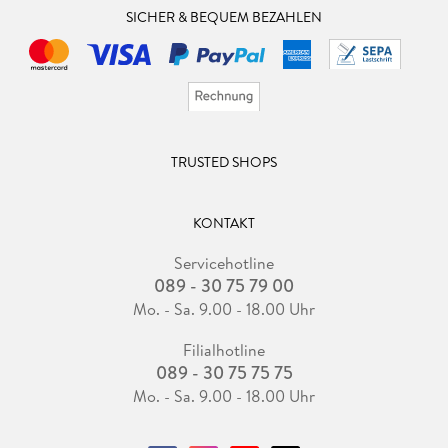
SICHER & BEQUEM BEZAHLEN
TRUSTED SHOPS
KONTAKT
Servicehotline
089 - 30 75 79 00
Mo. - Sa. 9.00 - 18.00 Uhr
Filialhotline
089 - 30 75 75 75
Mo. - Sa. 9.00 - 18.00 Uhr