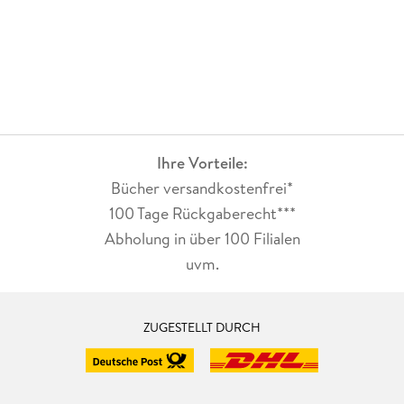
Ihre Vorteile:
Bücher versandkostenfrei*
100 Tage Rückgaberecht***
Abholung in über 100 Filialen
uvm.
ZUGESTELLT DURCH