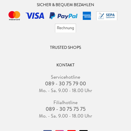
SICHER & BEQUEM BEZAHLEN
TRUSTED SHOPS
KONTAKT
Servicehotline
089 - 30 75 79 00
Mo. - Sa. 9.00 - 18.00 Uhr
Filialhotline
089 - 30 75 75 75
Mo. - Sa. 9.00 - 18.00 Uhr