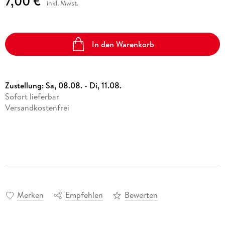
7,00 €
inkl. Mwst.
In den Warenkorb
Zustellung:
Sa, 08.08. - Di, 11.08.
Sofort lieferbar
Versandkostenfrei
Merken
Empfehlen
Bewerten