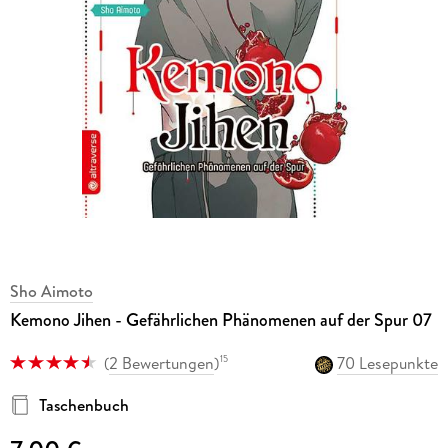
Sho Aimoto
Kemono Jihen - Gefährlichen Phänomenen auf der Spur 07
(
2 Bewertungen
)
70 Lesepunkte
15
Taschenbuch