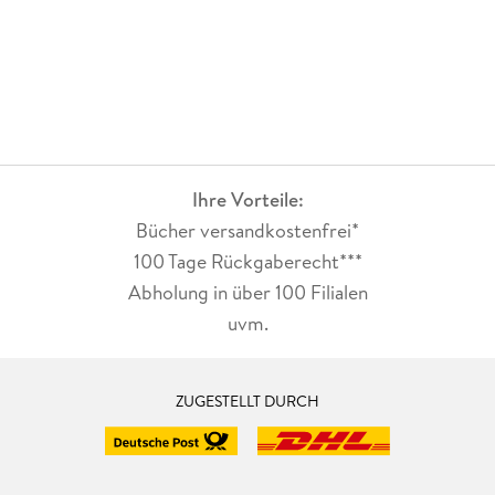
Ihre Vorteile:
Bücher versandkostenfrei*
100 Tage Rückgaberecht***
Abholung in über 100 Filialen
uvm.
ZUGESTELLT DURCH