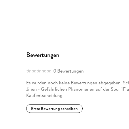
Bewertungen
0 Bewertungen
Es wurden noch keine Bewertungen abgegeben. Sch
Jihen - Gefährlichen Phänomenen auf der Spur 11" u
Kaufentscheidung.
Erste Bewertung schreiben