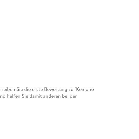
reiben Sie die erste Bewertung zu "Kemono
nd helfen Sie damit anderen bei der