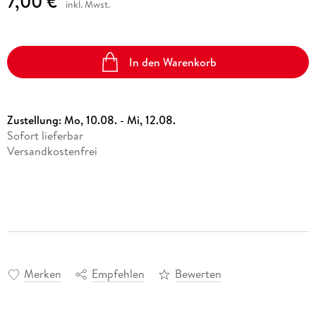
7,00 €
inkl. Mwst.
In den Warenkorb
Zustellung:
Mo, 10.08. - Mi, 12.08.
Sofort lieferbar
Versandkostenfrei
Merken
Empfehlen
Bewerten