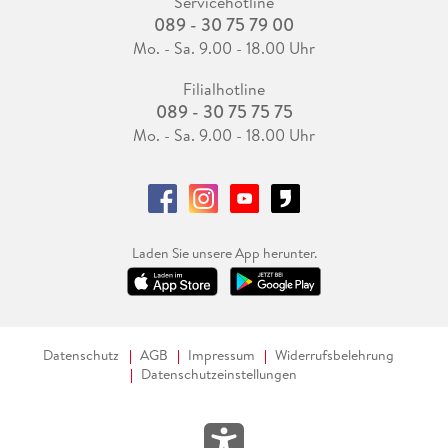
Servicehotline
089 - 30 75 79 00
Mo. - Sa. 9.00 - 18.00 Uhr
Filialhotline
089 - 30 75 75 75
Mo. - Sa. 9.00 - 18.00 Uhr
Laden Sie unsere App herunter.
Datenschutz
AGB
Impressum
Widerrufsbelehrung
Datenschutzeinstellungen