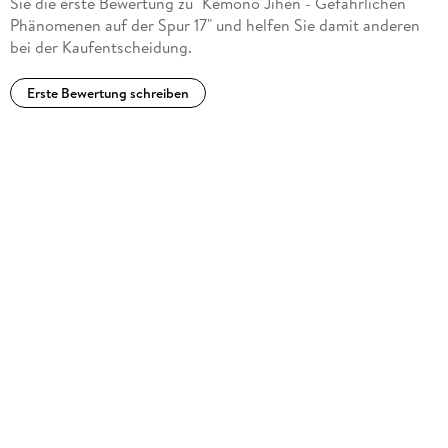
Sie die erste Bewertung zu "Kemono Jihen - Gefährlichen
Phänomenen auf der Spur 17" und helfen Sie damit anderen
bei der Kaufentscheidung.
Erste Bewertung schreiben