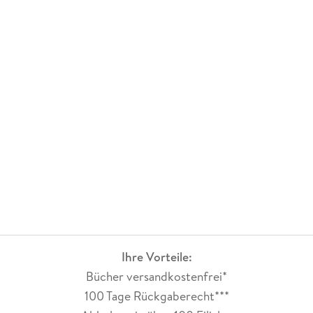
Ihre Vorteile:
Bücher versandkostenfrei*
100 Tage Rückgaberecht***