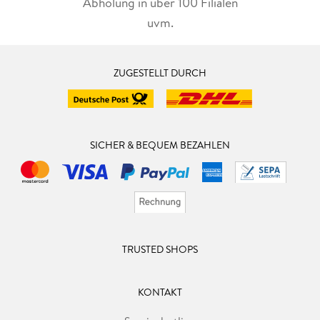
Abholung in über 100 Filialen
uvm.
ZUGESTELLT DURCH
SICHER & BEQUEM BEZAHLEN
TRUSTED SHOPS
KONTAKT