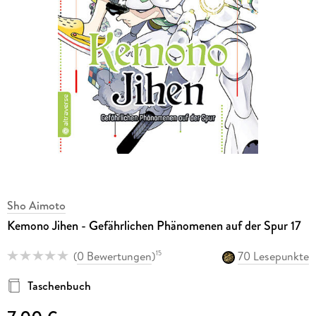
Sho Aimoto
Kemono Jihen - Gefährlichen Phänomenen auf der Spur 17
(
0 Bewertungen
)
70 Lesepunkte
15
Taschenbuch