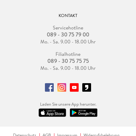
KONTAKT
Servicehotline
089 - 30 75 79 00
Mo. - Sa. 9.00 - 18.00 Uhr
Filialhotline
089 - 30 75 75 75
Mo. - Sa. 9.00 - 18.00 Uhr
Laden Sie unsere App herunter.
Datenschutz
AGB
Impressum
Widerrufsbelehrung