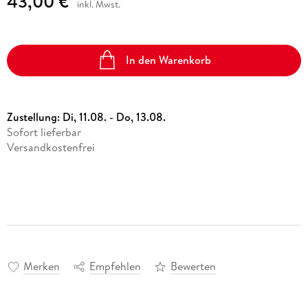
43,00 €
inkl. Mwst.
In den Warenkorb
Zustellung:
Di, 11.08. - Do, 13.08.
Sofort lieferbar
Versandkostenfrei
Merken
Empfehlen
Bewerten