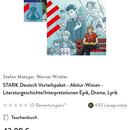
Stefan Metzger
,
Werner Winkler
STARK Deutsch Vorteilspaket - Abitur-Wissen -
Literaturgeschichte/Interpretationen Epik, Drama, Lyrik
(
0 Bewertungen
)
430 Lesepunkte
15
Taschenbuch