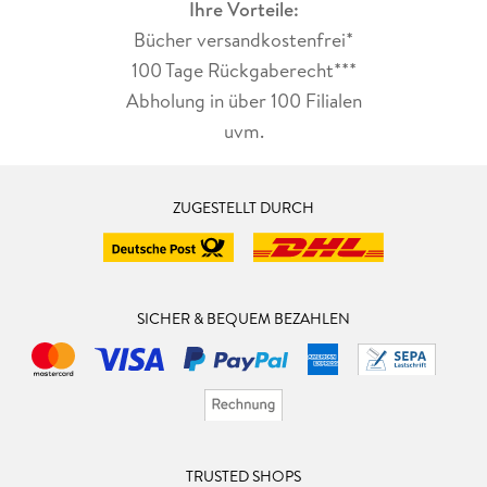
Ihre Vorteile:
Bücher versandkostenfrei*
100 Tage Rückgaberecht***
Abholung in über 100 Filialen
uvm.
ZUGESTELLT DURCH
SICHER & BEQUEM BEZAHLEN
TRUSTED SHOPS