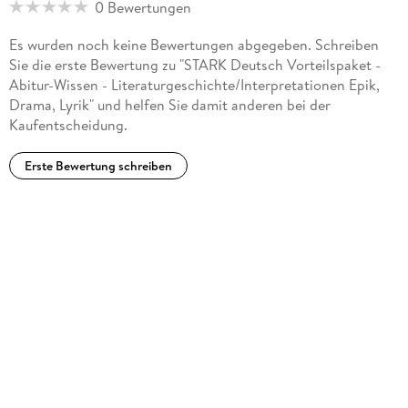
0 Bewertungen
Es wurden noch keine Bewertungen abgegeben. Schreiben
Sie die erste Bewertung zu "STARK Deutsch Vorteilspaket -
Abitur-Wissen - Literaturgeschichte/Interpretationen Epik,
Drama, Lyrik" und helfen Sie damit anderen bei der
Kaufentscheidung.
Erste Bewertung schreiben