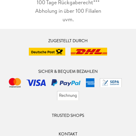
100 Tage Rückgaberecht***
Abholung in über 100 Filialen
uvm.
ZUGESTELLT DURCH
SICHER & BEQUEM BEZAHLEN
TRUSTED SHOPS
KONTAKT