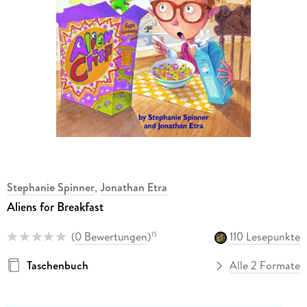
Stephanie Spinner
,
Jonathan Etra
Aliens for Breakfast
(
0 Bewertungen
)
110 Lesepunkte
15
Taschenbuch
Alle 2 Formate