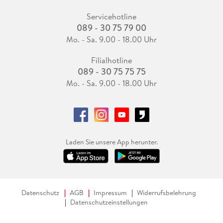
Servicehotline
089 - 30 75 79 00
Mo. - Sa. 9.00 - 18.00 Uhr
Filialhotline
089 - 30 75 75 75
Mo. - Sa. 9.00 - 18.00 Uhr
Laden Sie unsere App herunter.
Datenschutz
AGB
Impressum
Widerrufsbelehrung
Datenschutzeinstellungen