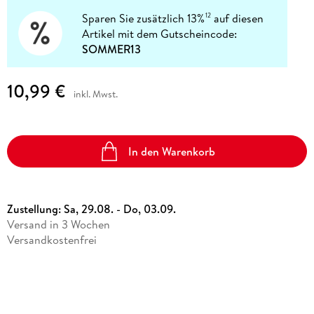
Sparen Sie zusätzlich 13%
auf diesen
12
Artikel mit dem Gutscheincode:
SOMMER13
10,99 €
inkl. Mwst.
In den Warenkorb
Zustellung:
Sa, 29.08. - Do, 03.09.
Versand in 3 Wochen
Versandkostenfrei