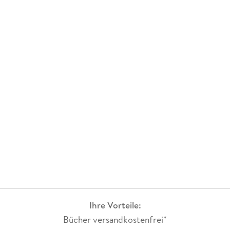
Ihre Vorteile:
Bücher versandkostenfrei*