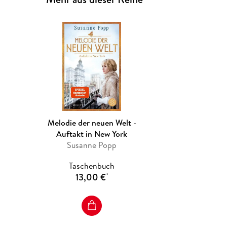
Melodie der neuen Welt -
Auftakt in New York
Susanne Popp
Taschenbuch
13,00 €
*