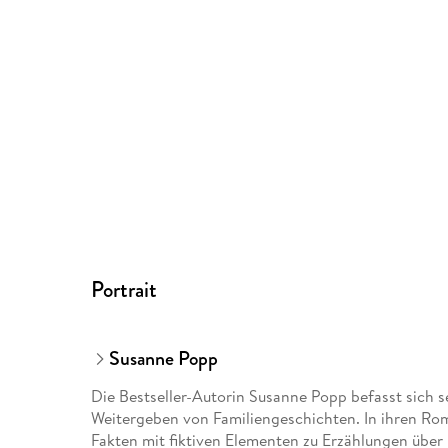
Portrait
Susanne Popp
Die Bestseller-Autorin Susanne Popp befasst sich s
Weitergeben von Familiengeschichten. In ihren Rom
Fakten mit fiktiven Elementen zu Erzählungen über 