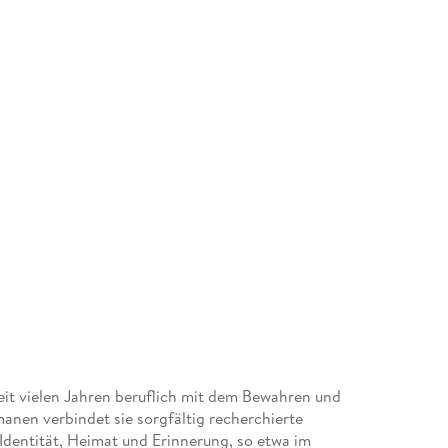
eit vielen Jahren beruflich mit dem Bewahren und
anen verbindet sie sorgfältig recherchierte
Identität, Heimat und Erinnerung, so etwa im