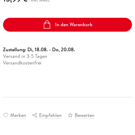
In den Warenkorb
Zustellung:
Di, 18.08. - Do, 20.08.
Versand in 3-5 Tagen
Versandkostenfrei
Merken
Empfehlen
Bewerten