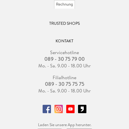
TRUSTED SHOPS
KONTAKT
Servicehotline
089 - 30 75 79 00
Mo. - Sa. 9.00 - 18.00 Uhr
Filialhotline
089 - 30 75 75 75
Mo. - Sa. 9.00 - 18.00 Uhr
Laden Sie unsere App herunter.