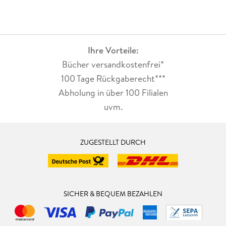
Ihre Vorteile:
Bücher versandkostenfrei*
100 Tage Rückgaberecht***
Abholung in über 100 Filialen
uvm.
ZUGESTELLT DURCH
SICHER & BEQUEM BEZAHLEN