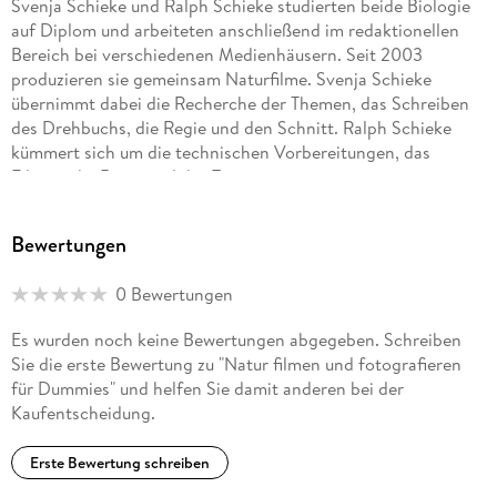
Svenja Schieke und Ralph Schieke studierten beide Biologie
auf Diplom und arbeiteten anschließend im redaktionellen
Bereich bei verschiedenen Medienhäusern. Seit 2003
produzieren sie gemeinsam Naturfilme. Svenja Schieke
übernimmt dabei die Recherche der Themen, das Schreiben
des Drehbuchs, die Regie und den Schnitt. Ralph Schieke
kümmert sich um die technischen Vorbereitungen, das
Filmen, die Regie und das Texten.
Bewertungen
0 Bewertungen
Es wurden noch keine Bewertungen abgegeben. Schreiben
Sie die erste Bewertung zu "Natur filmen und fotografieren
für Dummies" und helfen Sie damit anderen bei der
Kaufentscheidung.
Erste Bewertung schreiben