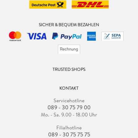
SICHER & BEQUEM BEZAHLEN
TRUSTED SHOPS
KONTAKT
Servicehotline
089 - 30 75 79 00
Mo. - Sa. 9.00 - 18.00 Uhr
Filialhotline
089 - 30 75 75 75