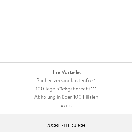
Ihre Vorteile:
Bücher versandkostenfrei*
100 Tage Rückgaberecht***
Abholung in über 100 Filialen
uvm.
ZUGESTELLT DURCH