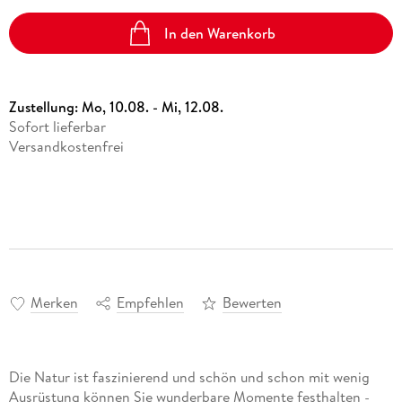
In den Warenkorb
Zustellung:
Mo, 10.08. - Mi, 12.08.
Sofort lieferbar
Versandkostenfrei
Merken
Empfehlen
Bewerten
Die Natur ist faszinierend und schön und schon mit wenig
Ausrüstung können Sie wunderbare Momente festhalten -