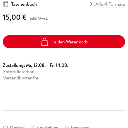
Taschenbuch
Alle 4 Formate
15,00 €
inkl. Mwst.
In den Warenkorb
Zustellung:
Mi, 12.08. - Fr, 14.08.
Sofort lieferbar
Versandkostenfrei
Merken
Empfehlen
Bewerten