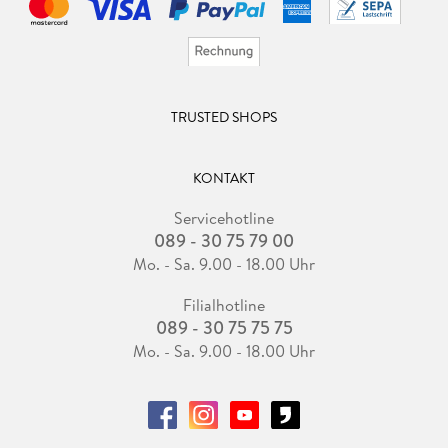
TRUSTED SHOPS
KONTAKT
Servicehotline
089 - 30 75 79 00
Mo. - Sa. 9.00 - 18.00 Uhr
Filialhotline
089 - 30 75 75 75
Mo. - Sa. 9.00 - 18.00 Uhr