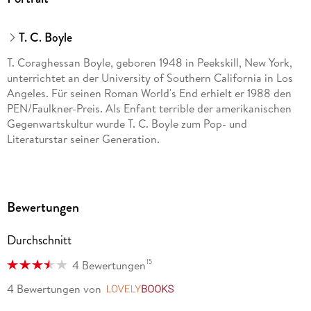
T. C. Boyle
T. Coraghessan Boyle, geboren 1948 in Peekskill, New York,
unterrichtet an der University of Southern California in Los
Angeles. Für seinen Roman World's End erhielt er 1988 den
PEN/Faulkner-Preis. Als Enfant terrible der amerikanischen
Gegenwartskultur wurde T. C. Boyle zum Pop- und
Literaturstar seiner Generation.
Bewertungen
Durchschnitt
15
4 Bewertungen
4 Bewertungen
von
LovelyBooks