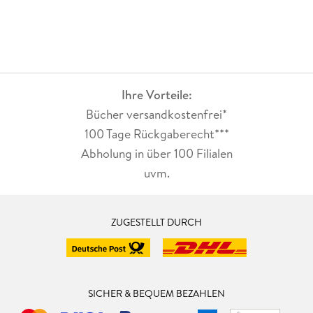
Ihre Vorteile:
Bücher versandkostenfrei*
100 Tage Rückgaberecht***
Abholung in über 100 Filialen
uvm.
ZUGESTELLT DURCH
SICHER & BEQUEM BEZAHLEN