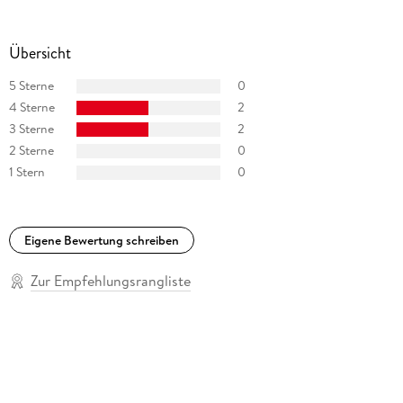
Übersicht
5 Sterne
0
4 Sterne
2
3 Sterne
2
2 Sterne
0
1 Stern
0
Eigene Bewertung schreiben
Zur Empfehlungsrangliste