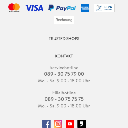
TRUSTED SHOPS
KONTAKT
Servicehotline
089 - 30 75 79 00
Mo. - Sa. 9.00 - 18.00 Uhr
Filialhotline
089 - 30 75 75 75
Mo. - Sa. 9.00 - 18.00 Uhr