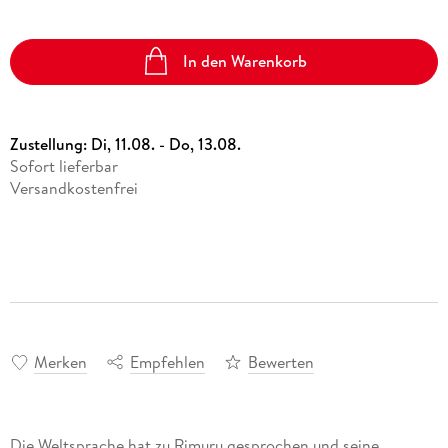
In den Warenkorb
Zustellung:
Di, 11.08. - Do, 13.08.
Sofort lieferbar
Versandkostenfrei
Merken
Empfehlen
Bewerten
Die Weltsprache hat zu Rimuru gesprochen und seine