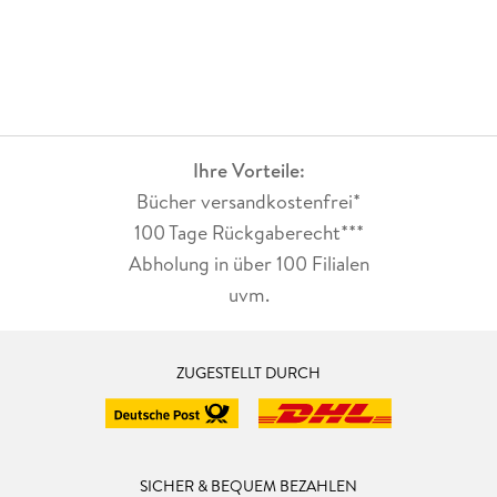
Ihre Vorteile:
Bücher versandkostenfrei*
100 Tage Rückgaberecht***
Abholung in über 100 Filialen
uvm.
ZUGESTELLT DURCH
SICHER & BEQUEM BEZAHLEN