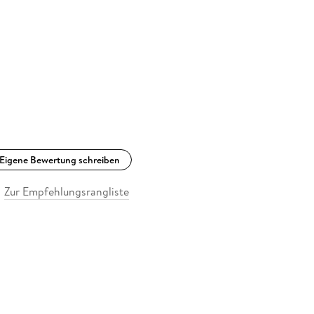
Eigene Bewertung schreiben
Zur Empfehlungsrangliste