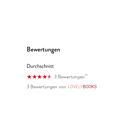
Bewertungen
Durchschnitt
15
3 Bewertungen
3 Bewertungen
von
LovelyBooks