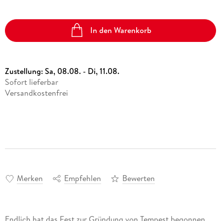
In den Warenkorb
Zustellung:
Sa, 08.08. - Di, 11.08.
Sofort lieferbar
Versandkostenfrei
Merken
Empfehlen
Bewerten
Endlich hat das Fest zur Gründung von Tempest begonnen