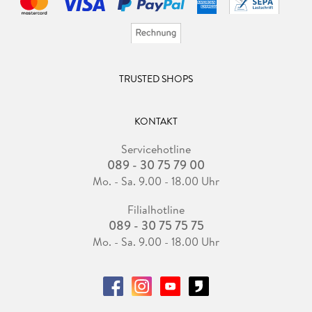
TRUSTED SHOPS
KONTAKT
Servicehotline
089 - 30 75 79 00
Mo. - Sa. 9.00 - 18.00 Uhr
Filialhotline
089 - 30 75 75 75
Mo. - Sa. 9.00 - 18.00 Uhr