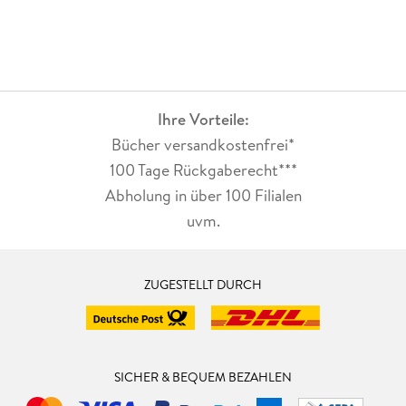
Ihre Vorteile:
Bücher versandkostenfrei*
100 Tage Rückgaberecht***
Abholung in über 100 Filialen
uvm.
ZUGESTELLT DURCH
SICHER & BEQUEM BEZAHLEN