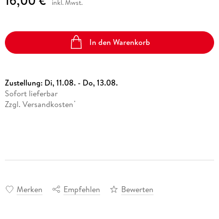
16,00 €
inkl. Mwst.
In den Warenkorb
Zustellung:
Di, 11.08. - Do, 13.08.
Sofort lieferbar
Zzgl. Versandkosten
*
Merken
Empfehlen
Bewerten