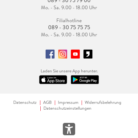
089 - 30 75 79 00
Mo. - Sa. 9.00 - 18.00 Uhr
Filialhotline
089 - 30 75 75 75
Mo. - Sa. 9.00 - 18.00 Uhr
Laden Sie unsere App herunter.
Datenschutz
AGB
Impressum
Widerrufsbelehrung
Datenschutzeinstellungen