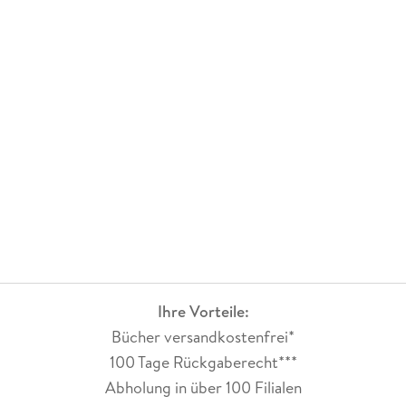
Ihre Vorteile:
Bücher versandkostenfrei*
100 Tage Rückgaberecht***
Abholung in über 100 Filialen