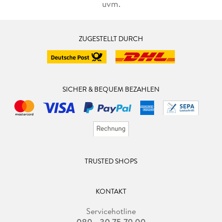
uvm.
ZUGESTELLT DURCH
SICHER & BEQUEM BEZAHLEN
TRUSTED SHOPS
KONTAKT
Servicehotline