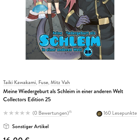
Taiki Kawakami
,
Fuse
,
Mitz Vah
Meine Wiedergeburt als Schleim in einer anderen Welt
Collectors Edition 25
(
0 Bewertungen
)
160 Lesepunkte
15
Sonstiger Artikel