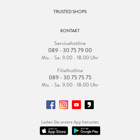
TRUSTED SHOPS
KONTAKT
Servicehotline
089 - 30 75 79 00
Mo. - Sa. 9.00 - 18.00 Uhr
Filialhotline
089 - 30 75 75 75
Mo. - Sa. 9.00 - 18.00 Uhr
Laden Sie unsere App herunter.