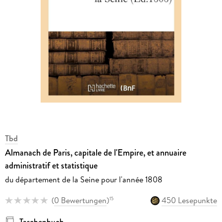
Tbd
Almanach de Paris, capitale de l'Empire, et annuaire
administratif et statistique
du département de la Seine pour l'année 1808
(
0 Bewertungen
)
450 Lesepunkte
15
Taschenbuch