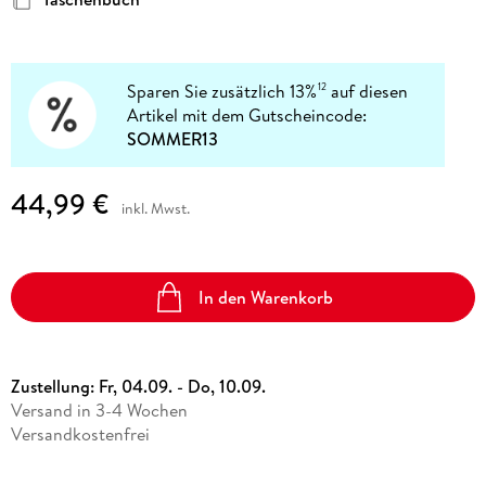
Sparen Sie zusätzlich 13%
auf diesen
12
Artikel mit dem Gutscheincode:
SOMMER13
44,99 €
inkl. Mwst.
In den Warenkorb
Zustellung:
Fr, 04.09. - Do, 10.09.
Versand in 3-4 Wochen
Versandkostenfrei