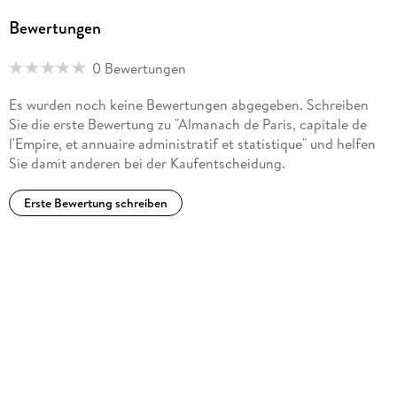
Bewertungen
0 Bewertungen
Es wurden noch keine Bewertungen abgegeben. Schreiben
Sie die erste Bewertung zu "Almanach de Paris, capitale de
l'Empire, et annuaire administratif et statistique" und helfen
Sie damit anderen bei der Kaufentscheidung.
Erste Bewertung schreiben