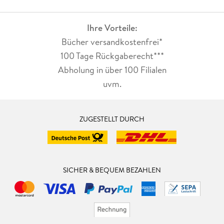
Ihre Vorteile:
Bücher versandkostenfrei*
100 Tage Rückgaberecht***
Abholung in über 100 Filialen
uvm.
ZUGESTELLT DURCH
SICHER & BEQUEM BEZAHLEN