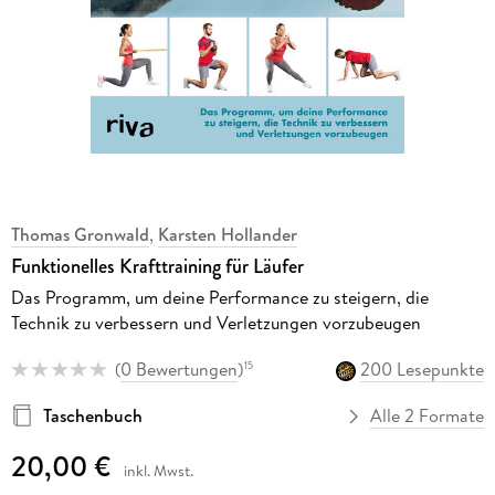
Thomas Gronwald
,
Karsten Hollander
Funktionelles Krafttraining für Läufer
Das Programm, um deine Performance zu steigern, die
Technik zu verbessern und Verletzungen vorzubeugen
(
0 Bewertungen
)
200 Lesepunkte
15
Taschenbuch
Alle 2 Formate
20,00 €
inkl. Mwst.