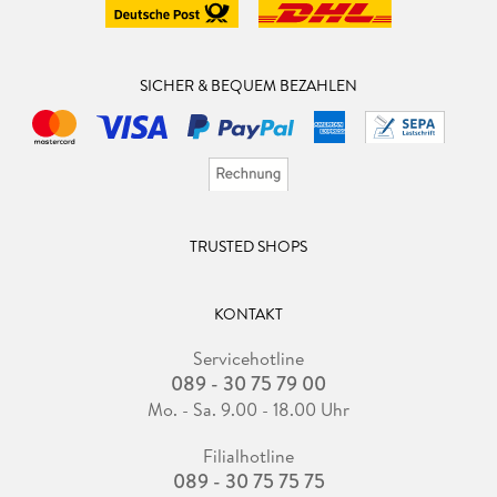
SICHER & BEQUEM BEZAHLEN
TRUSTED SHOPS
KONTAKT
Servicehotline
089 - 30 75 79 00
Mo. - Sa. 9.00 - 18.00 Uhr
Filialhotline
089 - 30 75 75 75