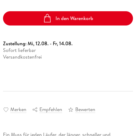
In den Warenkorb
Zustellung:
Mi, 12.08. - Fr, 14.08.
Sofort lieferbar
Versandkostenfrei
Merken
Empfehlen
Bewerten
Ein Muss für jeden Läufer, der länger, schneller und