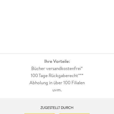
Ihre Vorteile:
Bücher versandkostenfrei*
100 Tage Rückgaberecht***
Abholung in über 100 Filialen
uvm.
ZUGESTELLT DURCH