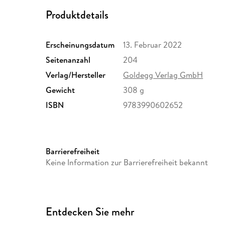
Produktdetails
Erscheinungsdatum
13. Februar 2022
Seitenanzahl
204
Verlag/Hersteller
Goldegg Verlag GmbH
Gewicht
308 g
ISBN
9783990602652
Barrierefreiheit
Keine Information zur Barrierefreiheit bekannt
Entdecken Sie mehr