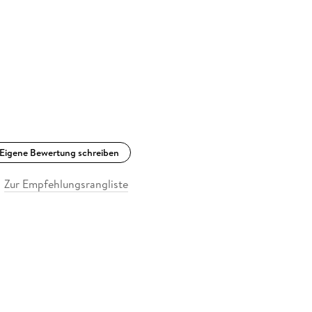
Eigene Bewertung schreiben
Zur Empfehlungsrangliste