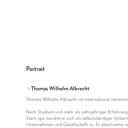
Portrait
Thomas Wilhelm Albrecht
Thomas Wilhelm Albrecht ist international renomm
Nach Studium und mehr als zehnjähriger Erfahrung
Start-ups wandte er sich als selbstständiger Unte
Unternehmen und Gesellschaft zu. Er absolvierte 