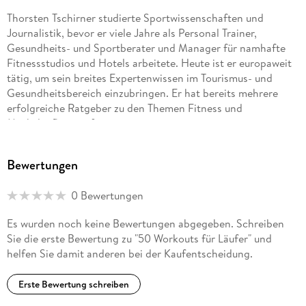
Thorsten Tschirner studierte Sportwissenschaften und
Journalistik, bevor er viele Jahre als Personal Trainer,
Gesundheits- und Sportberater und Manager für namhafte
Fitnessstudios und Hotels arbeitete. Heute ist er europaweit
tätig, um sein breites Expertenwissen im Tourismus- und
Gesundheitsbereich einzubringen. Er hat bereits mehrere
erfolgreiche Ratgeber zu den Themen Fitness und
Muskelaufbau verfasst.
Bewertungen
0 Bewertungen
Es wurden noch keine Bewertungen abgegeben. Schreiben
Sie die erste Bewertung zu "50 Workouts für Läufer" und
helfen Sie damit anderen bei der Kaufentscheidung.
Erste Bewertung schreiben