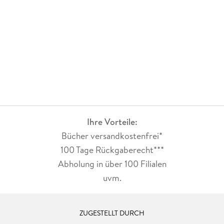
Ihre Vorteile:
Bücher versandkostenfrei*
100 Tage Rückgaberecht***
Abholung in über 100 Filialen
uvm.
ZUGESTELLT DURCH