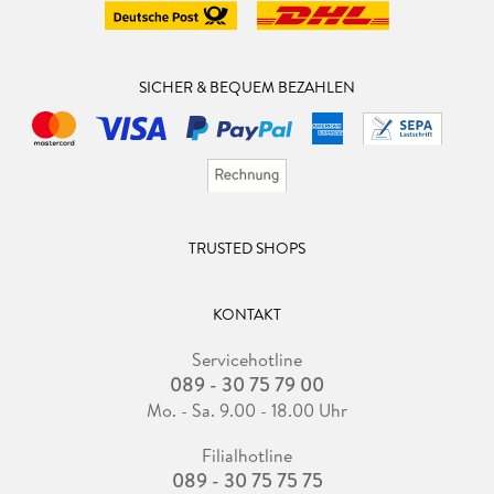
SICHER & BEQUEM BEZAHLEN
TRUSTED SHOPS
KONTAKT
Servicehotline
089 - 30 75 79 00
Mo. - Sa. 9.00 - 18.00 Uhr
Filialhotline
089 - 30 75 75 75