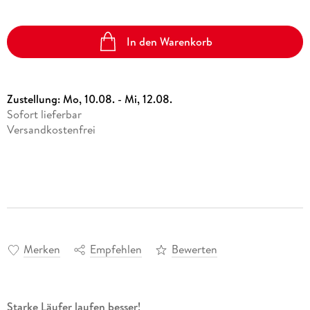
In den Warenkorb
Zustellung:
Mo, 10.08. - Mi, 12.08.
Sofort lieferbar
Versandkostenfrei
Merken
Empfehlen
Bewerten
Starke Läufer laufen besser!