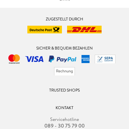
ZUGESTELLT DURCH
SICHER & BEQUEM BEZAHLEN
TRUSTED SHOPS
KONTAKT
Servicehotline
089 - 30 75 79 00