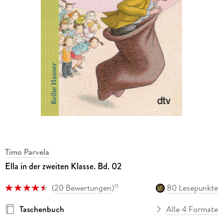
Timo Parvela
Ella in der zweiten Klasse. Bd. 02
(
20 Bewertungen
)
80 Lesepunkte
15
Taschenbuch
Alle 4 Formate