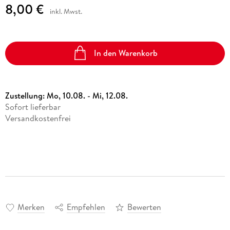
8,00 €
inkl. Mwst.
In den Warenkorb
Zustellung:
Mo, 10.08. - Mi, 12.08.
Sofort lieferbar
Versandkostenfrei
Merken
Empfehlen
Bewerten