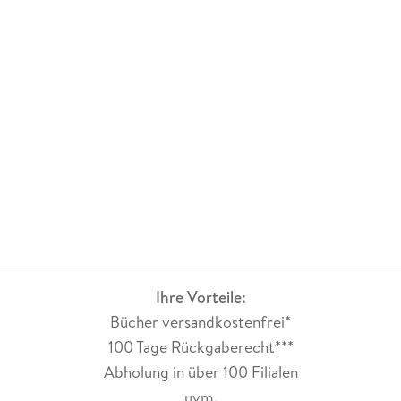
Ihre Vorteile:
Bücher versandkostenfrei*
100 Tage Rückgaberecht***
Abholung in über 100 Filialen
uvm.