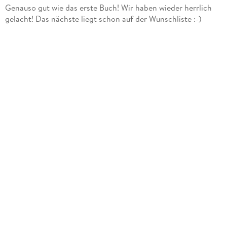
Genauso gut wie das erste Buch! Wir haben wieder herrlich
gelacht! Das nächste liegt schon auf der Wunschliste :-)