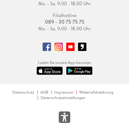
Mo. - Sa. 9.00 - 18.00 Uhr
Filialhotline
089 - 30 75 75 75
Mo. - Sa. 9.00 - 18.00 Uhr
Laden Sie unsere App herunter.
Datenschutz
AGB
Impressum
Widerrufsbelehrung
Datenschutzeinstellungen