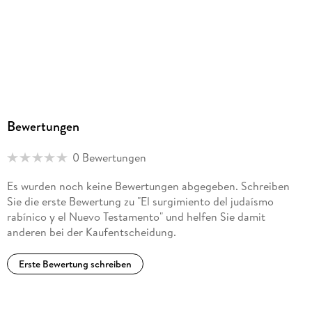
Bewertungen
0 Bewertungen
Es wurden noch keine Bewertungen abgegeben. Schreiben
Sie die erste Bewertung zu "El surgimiento del judaísmo
rabínico y el Nuevo Testamento" und helfen Sie damit
anderen bei der Kaufentscheidung.
Erste Bewertung schreiben