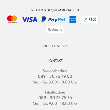
SICHER & BEQUEM BEZAHLEN
TRUSTED SHOPS
KONTAKT
Servicehotline
089 - 30 75 79 00
Mo. - Sa. 9.00 - 18.00 Uhr
Filialhotline
089 - 30 75 75 75
Mo. - Sa. 9.00 - 18.00 Uhr