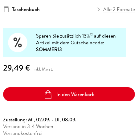
Taschenbuch
Alle 2 Formate
Sparen Sie zusätzlich 13%
auf diesen
12
Artikel mit dem Gutscheincode:
SOMMER13
29,49 €
inkl. Mwst.
In den Warenkorb
Zustellung:
Mi, 02.09. - Di, 08.09.
Versand in 3-4 Wochen
Versandkostenfrei