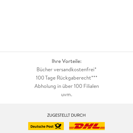
Ihre Vorteile:
Bücher versandkostenfrei*
100 Tage Rückgaberecht***
Abholung in über 100 Filialen
uvm.
ZUGESTELLT DURCH