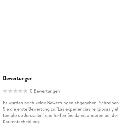
Bewertungen
0 Bewertungen
Es wurden noch keine Bewertungen abgegeben. Schreiben
Sie die erste Bewertung zu "Las experiencias religiosas y el
templo de Jerusalén" und helfen Sie damit anderen bei der
Kaufentscheidung.