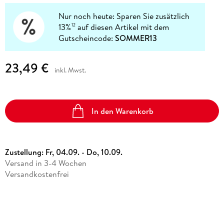
Nur noch heute: Sparen Sie zusätzlich
13%
auf diesen Artikel mit dem
12
Gutscheincode:
SOMMER13
23,49 €
inkl. Mwst.
In den Warenkorb
Zustellung:
Fr, 04.09. - Do, 10.09.
Versand in 3-4 Wochen
Versandkostenfrei