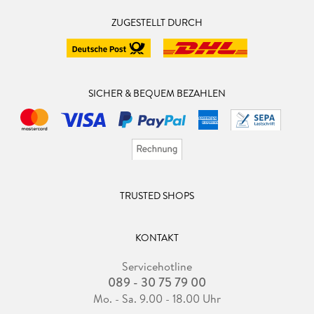
ZUGESTELLT DURCH
SICHER & BEQUEM BEZAHLEN
TRUSTED SHOPS
KONTAKT
Servicehotline
089 - 30 75 79 00
Mo. - Sa. 9.00 - 18.00 Uhr