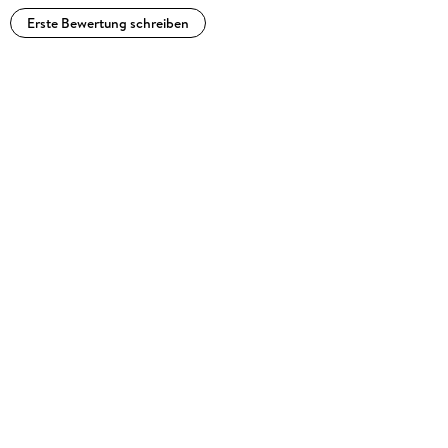
Erste Bewertung schreiben