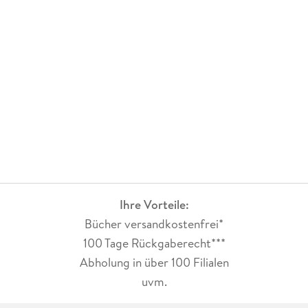
Ihre Vorteile:
Bücher versandkostenfrei*
100 Tage Rückgaberecht***
Abholung in über 100 Filialen
uvm.