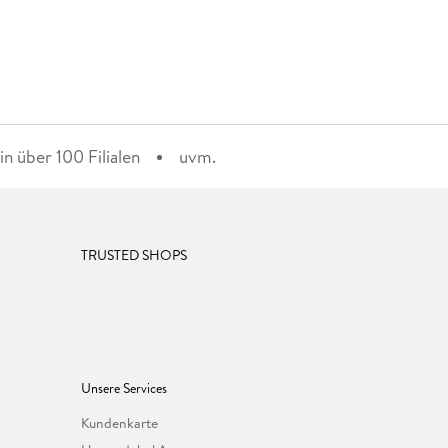
n über 100 Filialen
uvm.
TRUSTED SHOPS
Unsere Services
Kundenkarte