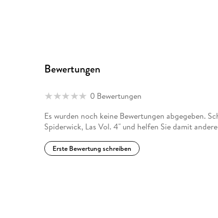
Bewertungen
0 Bewertungen
Es wurden noch keine Bewertungen abgegeben. Schr
Spiderwick, Las Vol. 4" und helfen Sie damit ander
Erste Bewertung schreiben