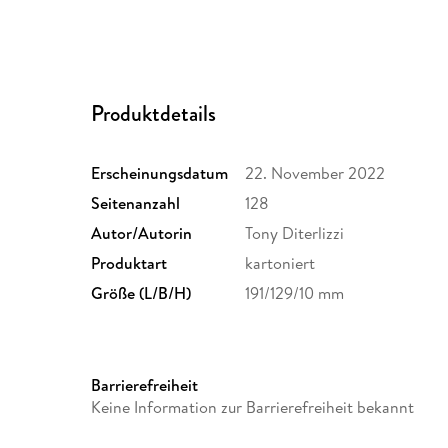
Produktdetails
Erscheinungsdatum
22. November 2022
Seitenanzahl
128
Autor/Autorin
Tony Diterlizzi
Produktart
kartoniert
Größe (L/B/H)
191/129/10 mm
Barrierefreiheit
Keine Information zur Barrierefreiheit bekannt