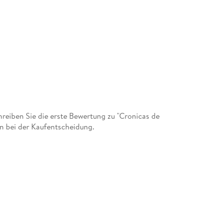
eiben Sie die erste Bewertung zu "Cronicas de
en bei der Kaufentscheidung.