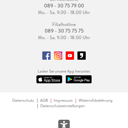
089 - 30 75 79 00
Mo. - Sa. 9.00 - 18.00 Uhr
Filialhotline
089 - 30 75 75 75
Mo. - Sa. 9.00 - 18.00 Uhr
Laden Sie unsere App herunter.
Datenschutz
AGB
Impressum
Widerrufsbelehrung
Datenschutzeinstellungen