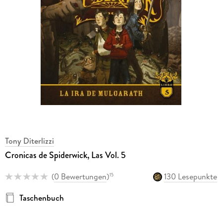
Tony Diterlizzi
Cronicas de Spiderwick, Las Vol. 5
(
0 Bewertungen
)
130 Lesepunkte
15
Taschenbuch