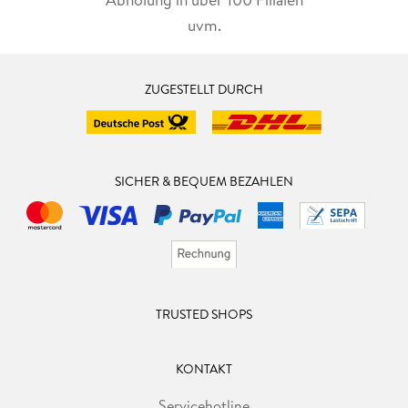
uvm.
ZUGESTELLT DURCH
SICHER & BEQUEM BEZAHLEN
TRUSTED SHOPS
KONTAKT
Servicehotline