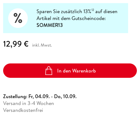
Sparen Sie zusätzlich 13%
auf diesen
12
Artikel mit dem Gutscheincode:
SOMMER13
12,99 €
inkl. Mwst.
In den Warenkorb
Zustellung:
Fr, 04.09. - Do, 10.09.
Versand in 3-4 Wochen
Versandkostenfrei