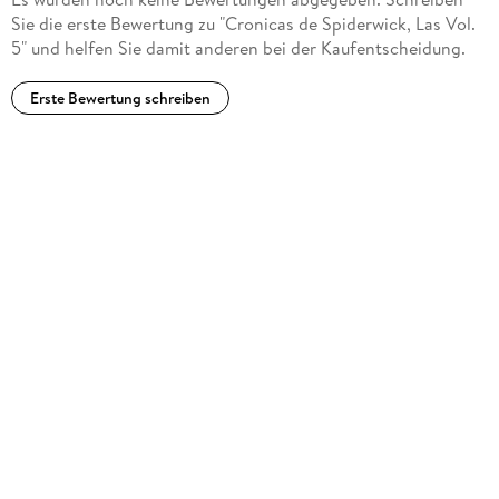
Sie die erste Bewertung zu "Cronicas de Spiderwick, Las Vol.
5" und helfen Sie damit anderen bei der Kaufentscheidung.
Erste Bewertung schreiben