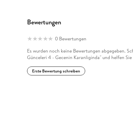
Bewertungen
0 Bewertungen
Es wurden noch keine Bewertungen abgegeben. Schr
Günceleri 4 - Gecenin Karanliginda" und helfen Si
Erste Bewertung schreiben