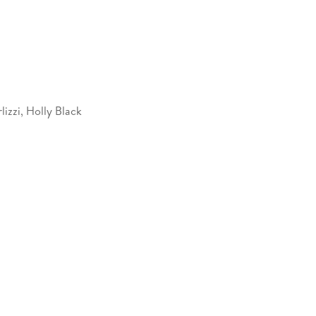
lizzi, Holly Black