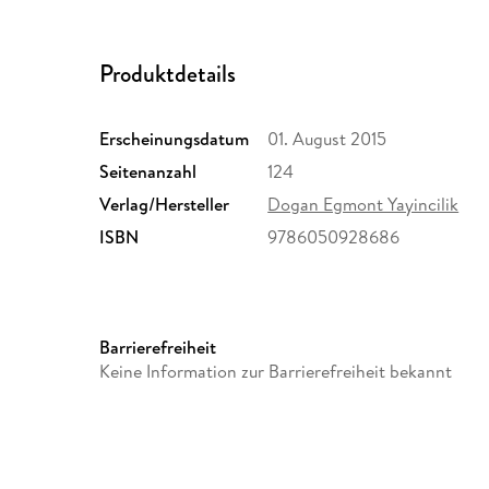
Produktdetails
Erscheinungsdatum
01. August 2015
Seitenanzahl
124
Verlag/Hersteller
Dogan Egmont Yayincilik
ISBN
9786050928686
Barrierefreiheit
Keine Information zur Barrierefreiheit bekannt