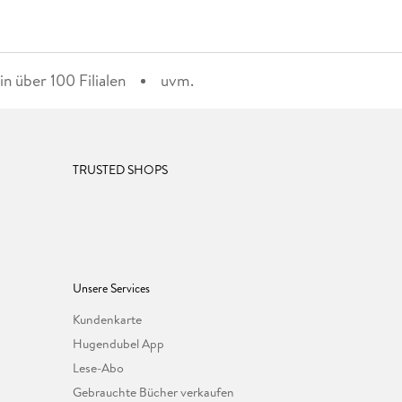
n über 100 Filialen
uvm.
TRUSTED SHOPS
Unsere Services
Kundenkarte
Hugendubel App
Lese-Abo
Gebrauchte Bücher verkaufen