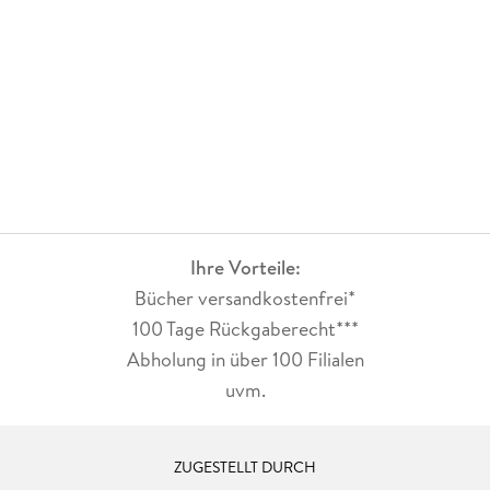
Ihre Vorteile:
Bücher versandkostenfrei*
100 Tage Rückgaberecht***
Abholung in über 100 Filialen
uvm.
ZUGESTELLT DURCH