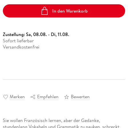
In den Warenkorb
Zustellung:
Sa, 08.08. - Di, 11.08.
Sofort lieferbar
Versandkostenfrei
Merken
Empfehlen
Bewerten
Sie wollen Französisch lernen, aber der Gedanke,
stundenlang Vokabeln und Grammatik zu pauken, schreckt