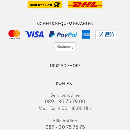
SICHER & BEQUEM BEZAHLEN
TRUSTED SHOPS
KONTAKT
Servicehotline
089 - 30 75 79 00
Mo. - Sa. 9.00 - 18.00 Uhr
Filialhotline
089 - 30 75 75 75