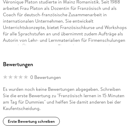
Véronique Platon studierte in Mainz Romanistik. Seit 1988
arbeitet Frau Platon als Dozentin für Französisch und als
Coach für deutsch-französische Zusammenarbeit in
internationalen Unternehmen. Sie entwickelt
Unterrichtskonzepte, bietet Französischkurse und Workshops
für alle Sprachstufen an und übernimmt zudem Aufträge als
Autorin von Lehr- und Lernmaterialien für Firmenschulungen
sowie als Übersetzerin von Flyern, Internetseiten und
Firmendokumenten.
Bewertungen
0 Bewertungen
Es wurden noch keine Bewertungen abgegeben. Schreiben
Sie die erste Bewertung zu "Französisch lernen in 15 Minuten
am Tag für Dummies" und helfen Sie damit anderen bei der
Kaufentscheidung.
Erste Bewertung schreiben