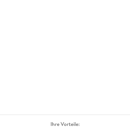
Ihre Vorteile: