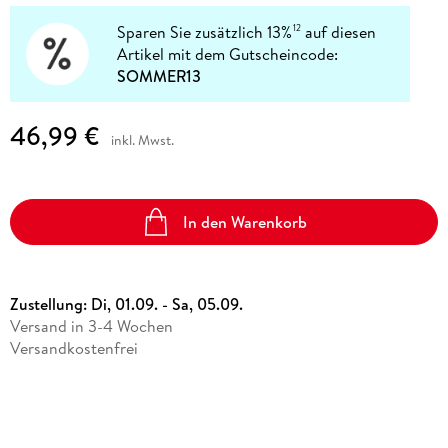
Sparen Sie zusätzlich 13%
auf diesen
12
Artikel mit dem Gutscheincode:
SOMMER13
46,99 €
inkl. Mwst.
In den Warenkorb
Zustellung:
Di, 01.09. - Sa, 05.09.
Versand in 3-4 Wochen
Versandkostenfrei