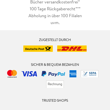
Bücher versandkostenfrei*
100 Tage Rückgaberecht***
Abholung in über 100 Filialen
uvm.
ZUGESTELLT DURCH
SICHER & BEQUEM BEZAHLEN
TRUSTED SHOPS