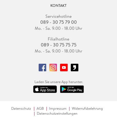
KONTAKT
Servicehotline
089 - 30 75 79 00
Mo. - Sa. 9.00 - 18.00 Uhr
Filialhotline
089 - 30 75 75 75
Mo. - Sa. 9.00 - 18.00 Uhr
Laden Sie unsere App herunter.
Datenschutz
AGB
Impressum
Widerrufsbelehrung
Datenschutzeinstellungen