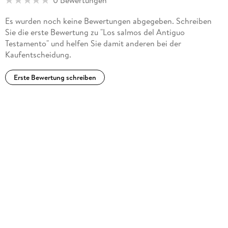
0 Bewertungen
Es wurden noch keine Bewertungen abgegeben. Schreiben
Sie die erste Bewertung zu "Los salmos del Antiguo
Testamento" und helfen Sie damit anderen bei der
Kaufentscheidung.
Erste Bewertung schreiben