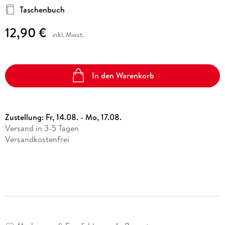
Taschenbuch
12,90 €
inkl. Mwst.
In den Warenkorb
Zustellung:
Fr, 14.08. - Mo, 17.08.
Versand in 3-5 Tagen
Versandkostenfrei