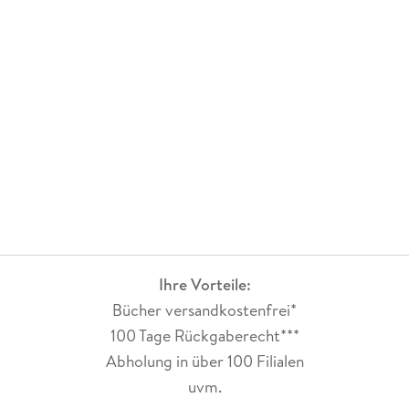
Ihre Vorteile:
Bücher versandkostenfrei*
100 Tage Rückgaberecht***
Abholung in über 100 Filialen
uvm.