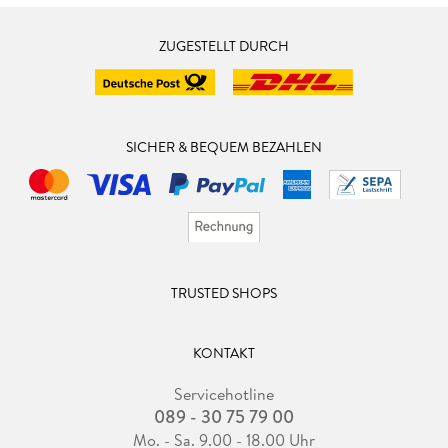
ZUGESTELLT DURCH
SICHER & BEQUEM BEZAHLEN
TRUSTED SHOPS
KONTAKT
Servicehotline
089 - 30 75 79 00
Mo. - Sa. 9.00 - 18.00 Uhr