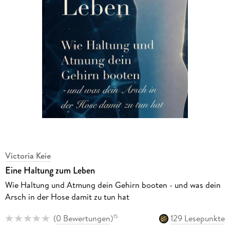
Victoria Keie
Eine Haltung zum Leben
Wie Haltung und Atmung dein Gehirn booten - und was dein
Arsch in der Hose damit zu tun hat
(
0 Bewertungen
)
129 Lesepunkte
15