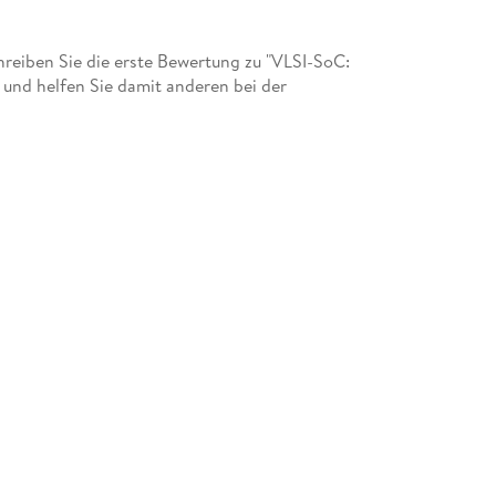
eiben Sie die erste Bewertung zu "VLSI-SoC:
und helfen Sie damit anderen bei der