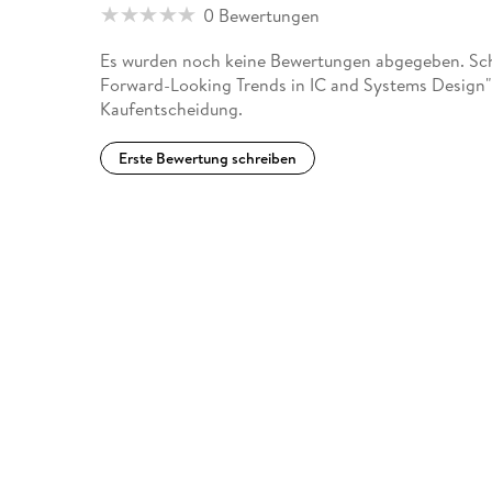
0 Bewertungen
Es wurden noch keine Bewertungen abgegeben. Schr
Forward-Looking Trends in IC and Systems Design" 
Kaufentscheidung.
Erste Bewertung schreiben