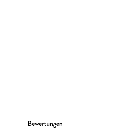
Bewertungen