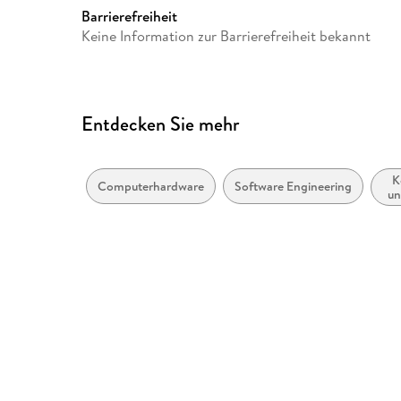
Barrierefreiheit
Keine Information zur Barrierefreiheit bekannt
Entdecken Sie mehr
K
Computerhardware
Software Engineering
un