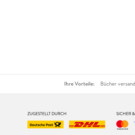
Ihre Vorteile:
Bücher versand
ZUGESTELLT DURCH
SICHER 