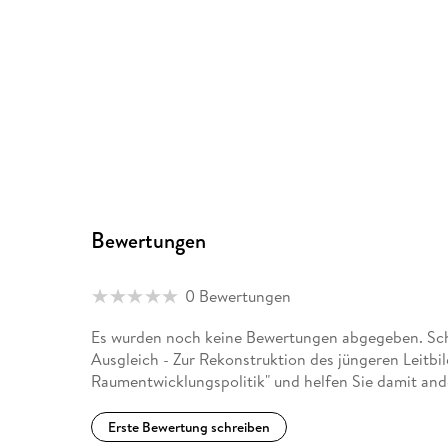
Bewertungen
0 Bewertungen
Es wurden noch keine Bewertungen abgegeben. Schr
Ausgleich - Zur Rekonstruktion des jüngeren Leitbi
Raumentwicklungspolitik" und helfen Sie damit and
Erste Bewertung schreiben