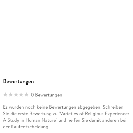
Bewertungen
0 Bewertungen
Es wurden noch keine Bewertungen abgegeben. Schreiben
Sie die erste Bewertung zu "Varieties of Religious Experience:
A Study in Human Nature" und helfen Sie damit anderen bei
der Kaufentscheidung.