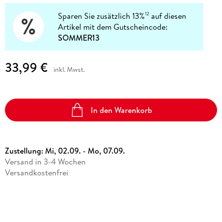
Sparen Sie zusätzlich 13%
auf diesen
12
Artikel mit dem Gutscheincode:
SOMMER13
33,99 €
inkl. Mwst.
In den Warenkorb
Zustellung:
Mi, 02.09. - Mo, 07.09.
Versand in 3-4 Wochen
Versandkostenfrei