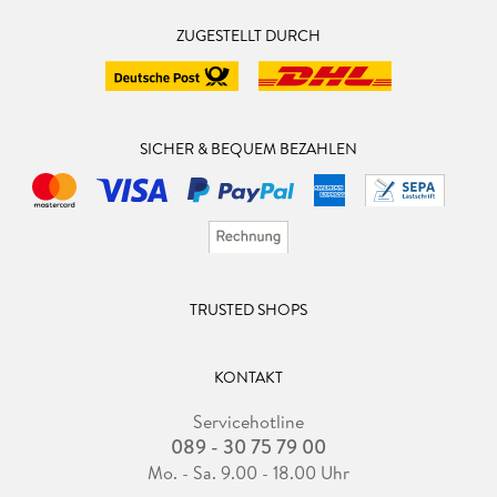
ZUGESTELLT DURCH
SICHER & BEQUEM BEZAHLEN
TRUSTED SHOPS
KONTAKT
Servicehotline
089 - 30 75 79 00
Mo. - Sa. 9.00 - 18.00 Uhr