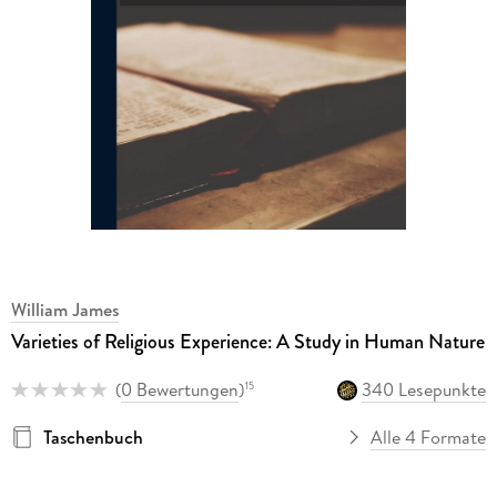
William James
Varieties of Religious Experience: A Study in Human Nature
(
0 Bewertungen
)
340 Lesepunkte
15
Taschenbuch
Alle 4 Formate