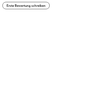
Erste Bewertung schreiben