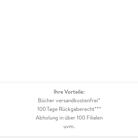
Ihre Vorteile:
Bücher versandkostenfrei*
100 Tage Rückgaberecht***
Abholung in über 100 Filialen
uvm.