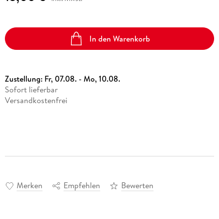
In den Warenkorb
Zustellung:
Fr, 07.08. - Mo, 10.08.
Sofort lieferbar
Versandkostenfrei
Merken
Empfehlen
Bewerten