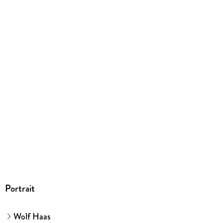
Portrait
Wolf Haas