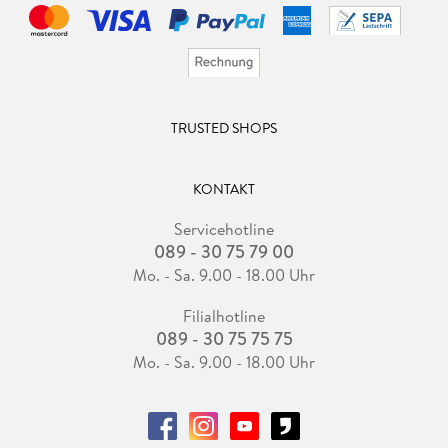
TRUSTED SHOPS
KONTAKT
Servicehotline
089 - 30 75 79 00
Mo. - Sa. 9.00 - 18.00 Uhr
Filialhotline
089 - 30 75 75 75
Mo. - Sa. 9.00 - 18.00 Uhr