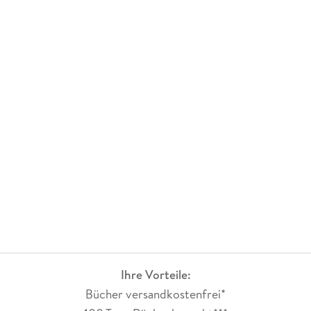
Ihre Vorteile:
Bücher versandkostenfrei*