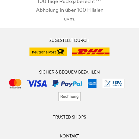
100 Tage Rückgaberecht***
Abholung in über 100 Filialen
uvm.
ZUGESTELLT DURCH
SICHER & BEQUEM BEZAHLEN
TRUSTED SHOPS
KONTAKT