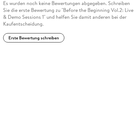
Es wurden noch keine Bewertungen abgegeben. Schreiben
Sie die erste Bewertung zu "Before the Beginning Vol.2: Live
& Demo Sessions 1" und helfen Sie damit anderen bei der
Kaufentscheidung.
Erste Bewertung schreiben