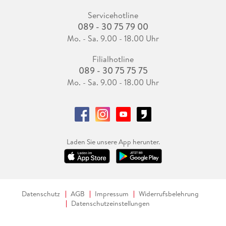
Servicehotline
089 - 30 75 79 00
Mo. - Sa. 9.00 - 18.00 Uhr
Filialhotline
089 - 30 75 75 75
Mo. - Sa. 9.00 - 18.00 Uhr
Laden Sie unsere App herunter.
Datenschutz
AGB
Impressum
Widerrufsbelehrung
Datenschutzeinstellungen