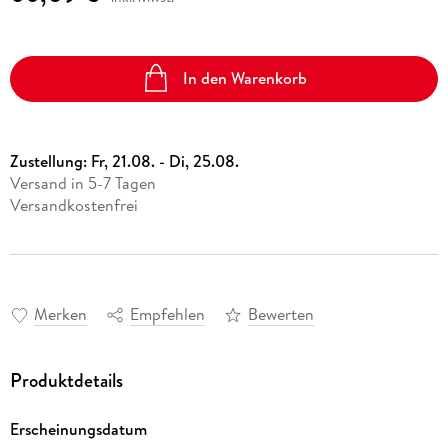
In den Warenkorb
Zustellung:
Fr, 21.08. - Di, 25.08.
Versand in 5-7 Tagen
Versandkostenfrei
Merken
Empfehlen
Bewerten
Produktdetails
Erscheinungsdatum