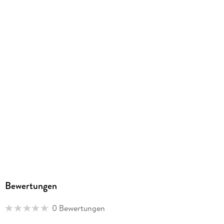
Bewertungen
0 Bewertungen