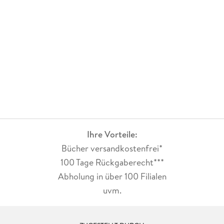
Ihre Vorteile:
Bücher versandkostenfrei*
100 Tage Rückgaberecht***
Abholung in über 100 Filialen
uvm.