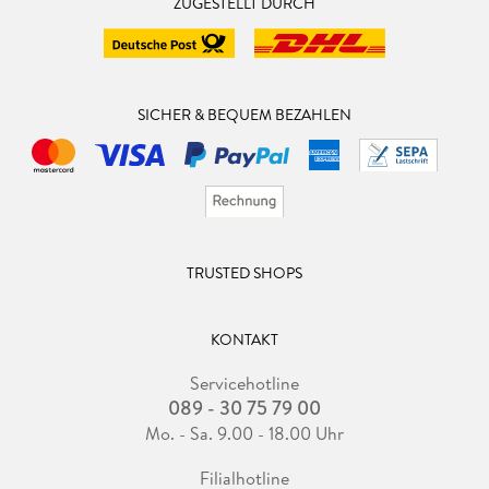
ZUGESTELLT DURCH
SICHER & BEQUEM BEZAHLEN
TRUSTED SHOPS
KONTAKT
Servicehotline
089 - 30 75 79 00
Mo. - Sa. 9.00 - 18.00 Uhr
Filialhotline