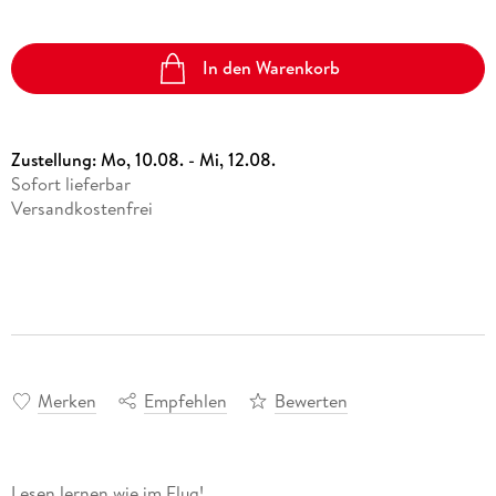
In den Warenkorb
Zustellung:
Mo, 10.08. - Mi, 12.08.
Sofort lieferbar
Versandkostenfrei
Merken
Empfehlen
Bewerten
Lesen lernen wie im Flug!