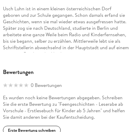
Usch Luhn ist in einem kleinen österreichischen Dorf
geboren und zur Schule gegangen. Schon damals erfand sie
Geschichten, wenn sie mal wieder etwas ausgefressen hatte.
Später zog sie nach Deutschland, studierte in Berlin und
arbeitete eine ganze Weile beim Radio und Kinderfernsehen,
bis sie begann, selber zu erzählen. Mittlerweile lebt sie als
Schriftstellerin abwechselnd in der Hauptstadt und auf einem
einsamen Deich an der Nordsee.
Bewertungen
0 Bewertungen
Es wurden noch keine Bewertungen abgegeben. Schreiben
Sie die erste Bewertung zu "Feengeschichten - Leserabe ab
Vorschule - Erstlesebuch für Kinder ab 5 Jahren" und helfen
Sie damit anderen bei der Kaufentscheidung.
Erste Bewertung schreiben