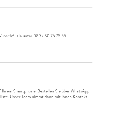
unschfiliale unter 089 / 30 75 75 55.
 Ihrem Smartphone. Bestellen Sie über WhatsApp
chliste. Unser Team nimmt dann mit Ihnen Kontakt