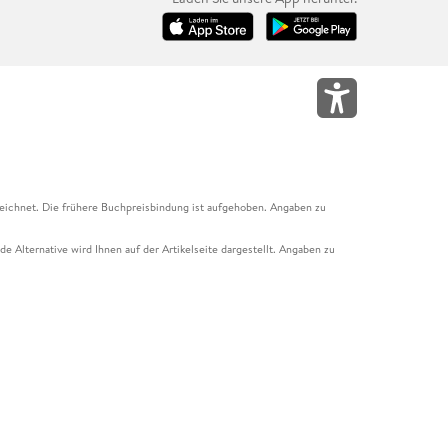
eichnet. Die frühere Buchpreisbindung ist aufgehoben. Angaben zu
e Alternative wird Ihnen auf der Artikelseite dargestellt. Angaben zu