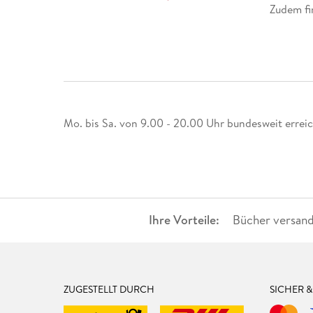
Zudem fi
Mo. bis Sa. von 9.00 - 20.00 Uhr bundesweit erreichb
Ihre Vorteile:
Bücher versand
ZUGESTELLT DURCH
SICHER 