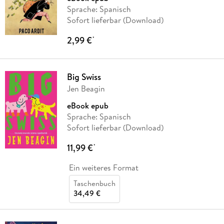
Sprache: Spanisch
Sofort lieferbar (Download)
2,99 €
*
Big Swiss
Jen Beagin
eBook epub
Sprache: Spanisch
Sofort lieferbar (Download)
11,99 €
*
Ein weiteres Format
Taschenbuch
34,49 €