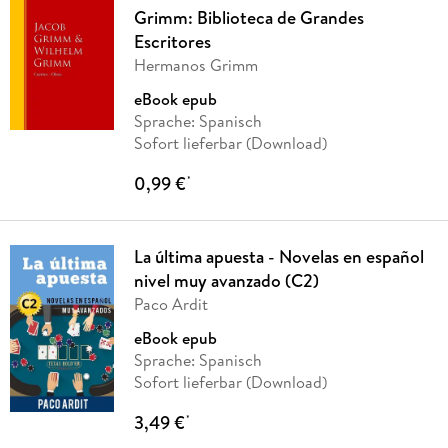
Grimm: Biblioteca de Grandes
Escritores
Hermanos Grimm
eBook epub
Sprache: Spanisch
Sofort lieferbar (Download)
0,99 €
*
La última apuesta - Novelas en español
nivel muy avanzado (C2)
Paco Ardit
eBook epub
Sprache: Spanisch
Sofort lieferbar (Download)
3,49 €
*