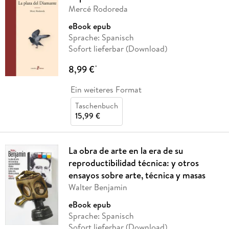
Mercé Rodoreda
eBook epub
Sprache: Spanisch
Sofort lieferbar (Download)
8,99 €
*
Ein weiteres Format
Taschenbuch
15,99 €
La obra de arte en la era de su
reproductibilidad técnica: y otros
ensayos sobre arte, técnica y masas
Walter Benjamin
eBook epub
Sprache: Spanisch
Sofort lieferbar (Download)