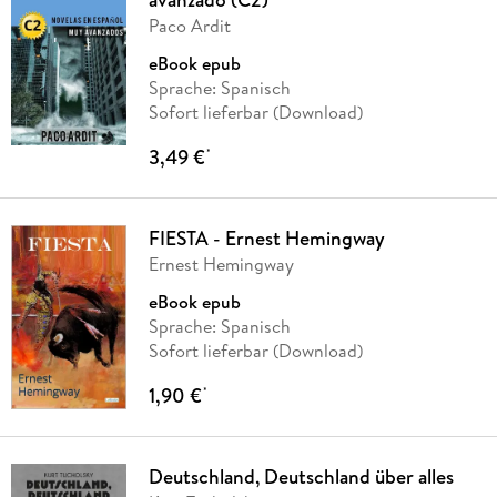
Paco Ardit
eBook epub
Sprache: Spanisch
Sofort lieferbar (Download)
3,49 €
*
FIESTA - Ernest Hemingway
Ernest Hemingway
eBook epub
Sprache: Spanisch
Sofort lieferbar (Download)
1,90 €
*
Deutschland, Deutschland über alles