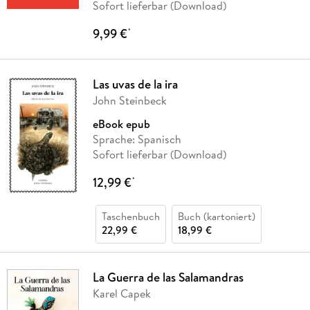
Sofort lieferbar (Download)
9,99 €
*
Las uvas de la ira
John Steinbeck
eBook epub
Sprache: Spanisch
Sofort lieferbar (Download)
12,99 €
*
Taschenbuch
Buch (kartoniert)
22,99 €
18,99 €
La Guerra de las Salamandras
Karel Capek