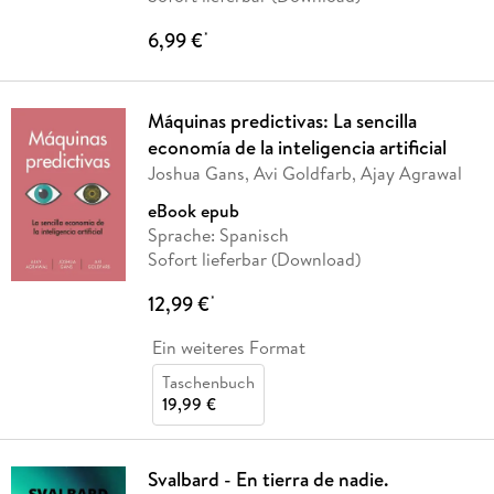
6,99 €
*
Máquinas predictivas: La sencilla
economía de la inteligencia artificial
Joshua Gans, Avi Goldfarb, Ajay Agrawal
eBook epub
Sprache: Spanisch
Sofort lieferbar (Download)
12,99 €
*
Ein weiteres Format
Taschenbuch
19,99 €
Svalbard - En tierra de nadie.