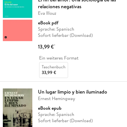
relaciones negativas
Eva Illouz
eBook pdf
Sprache: Spanisch
Sofort lieferbar (Download)
13,99 €
*
Ein weiteres Format
Taschenbuch
33,99 €
Un lugar limpio y bien iluminado
Ernest Hemingway
eBook epub
Sprache: Spanisch
Sofort lieferbar (Download)