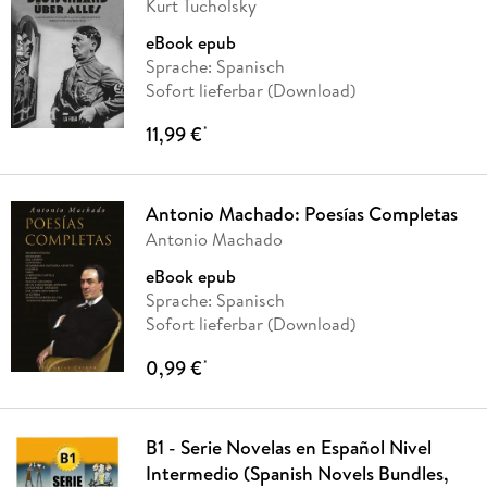
Kurt Tucholsky
eBook epub
Sprache: Spanisch
Sofort lieferbar (Download)
11,99 €
*
Antonio Machado: Poesías Completas
Antonio Machado
eBook epub
Sprache: Spanisch
Sofort lieferbar (Download)
0,99 €
*
B1 - Serie Novelas en Español Nivel
Intermedio (Spanish Novels Bundles,