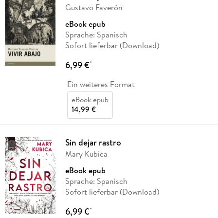
Gustavo Faverón
eBook epub
Sprache: Spanisch
Sofort lieferbar (Download)
6,99 €
*
Ein weiteres Format
eBook epub
14,99 €
Sin dejar rastro
Mary Kubica
eBook epub
Sprache: Spanisch
Sofort lieferbar (Download)
6,99 €
*