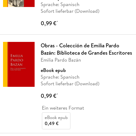
Sprache: Spanisch
Sofort lieferbar (Download)
0,99 €
*
Obras - Colección de Emilia Pardo
Bazán: Biblioteca de Grandes Escritores
Emilia Pardo Bazán
eBook epub
Sprache: Spanisch
Sofort lieferbar (Download)
0,99 €
*
Ein weiteres Format
eBook epub
0,49 €