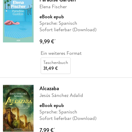
Elena Fischer
eBook epub
Sprache: Spanisch
Sofort lieferbar (Download)
9,99 €
*
Ein weiteres Format
Taschenbuch
31,49 €
Alcazaba
Jesús Sánchez Adalid
eBook epub
Sprache: Spanisch
Sofort lieferbar (Download)
7,99 €
*