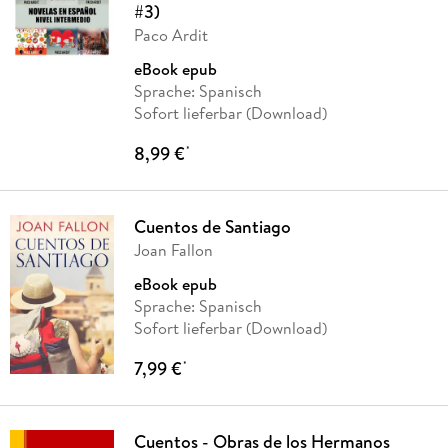
#3)
Paco Ardit
eBook epub
Sprache: Spanisch
Sofort lieferbar (Download)
8,99 €
*
Cuentos de Santiago
Joan Fallon
eBook epub
Sprache: Spanisch
Sofort lieferbar (Download)
7,99 €
*
Cuentos - Obras de los Hermanos