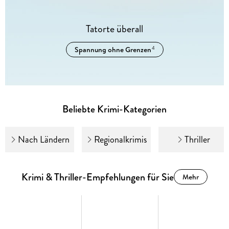
Tatorte überall
Spannung ohne Grenzen
4
Beliebte Krimi-Kategorien
Nach Ländern
Regionalkrimis
Thriller
Krimi & Thriller-Empfehlungen für Sie
Mehr