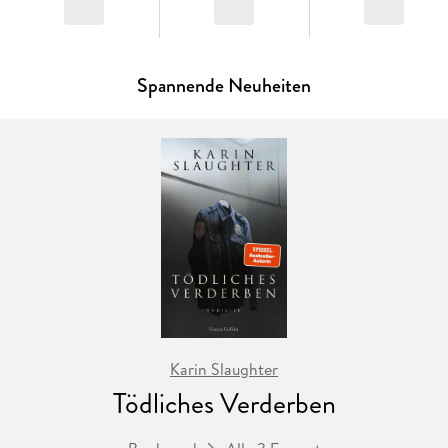
Spannende Neuheiten
Karin Slaughter
Tödliches Verderben