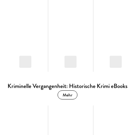
Kriminelle Vergangenheit: Historische Krimi eBooks
Mehr