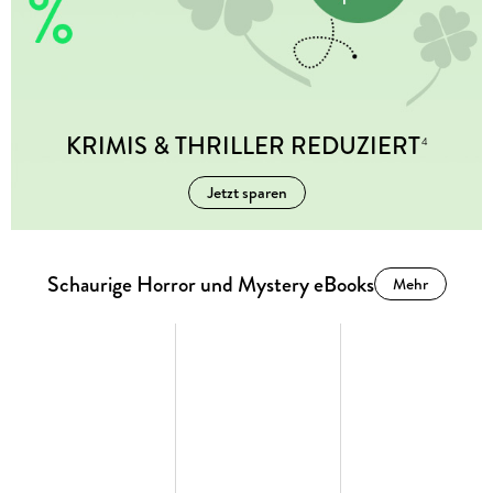
KRIMIS & THRILLER REDUZIERT
4
Jetzt sparen
Schaurige Horror und Mystery eBooks
Mehr