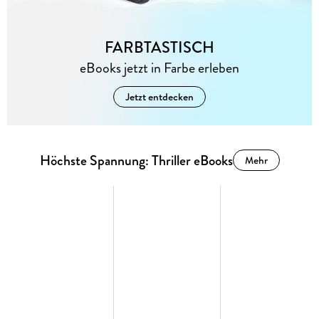
FARBTASTISCH
eBooks jetzt in Farbe erleben
Jetzt entdecken
Höchste Spannung: Thriller eBooks
Mehr