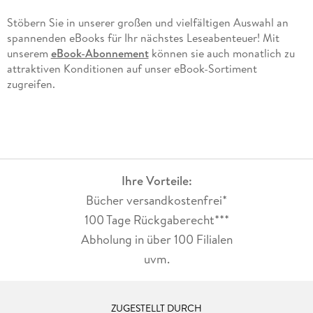
Stöbern Sie in unserer großen und vielfältigen Auswahl an
spannenden eBooks für Ihr nächstes Leseabenteuer! Mit
unserem
eBook-Abonnement
können sie auch monatlich zu
attraktiven Konditionen auf unser eBook-Sortiment
zugreifen.
Ihre Vorteile:
Bücher versandkostenfrei*
100 Tage Rückgaberecht***
Abholung in über 100 Filialen
uvm.
ZUGESTELLT DURCH