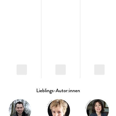
Lieblings-Autor:innen