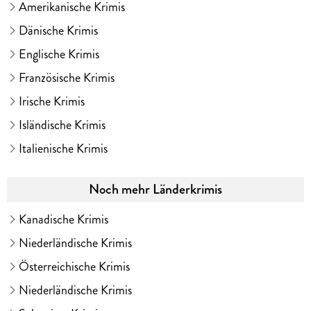
Amerikanische Krimis
Dänische Krimis
Englische Krimis
Französische Krimis
Irische Krimis
Isländische Krimis
Italienische Krimis
Noch mehr Länderkrimis
Kanadische Krimis
Niederländische Krimis
Österreichische Krimis
Niederländische Krimis