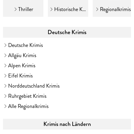
Thriller
Historische Krimis
Regionalkrimis
Deutsche Krimis
Deutsche Krimis
Allgäu Krimis
Alpen Krimis
Eifel Krimis
Norddeutschland Krimis
Ruhrgebiet Krimis
Alle Regionalkrimis
Krimis nach Ländern