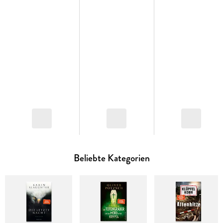
Beliebte Kategorien