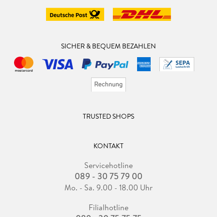
SICHER & BEQUEM BEZAHLEN
TRUSTED SHOPS
KONTAKT
Servicehotline
089 - 30 75 79 00
Mo. - Sa. 9.00 - 18.00 Uhr
Filialhotline