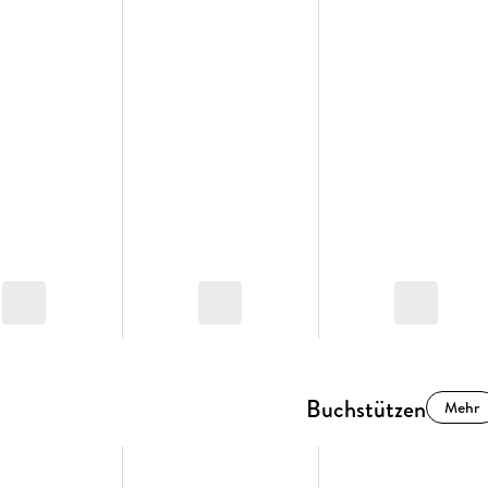
Buchstützen
Mehr