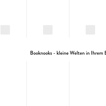
Booknooks - kleine Welten in Ihrem 