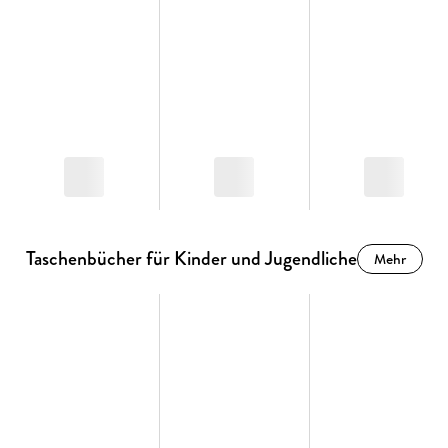
Taschenbücher für Kinder und Jugendliche
Mehr