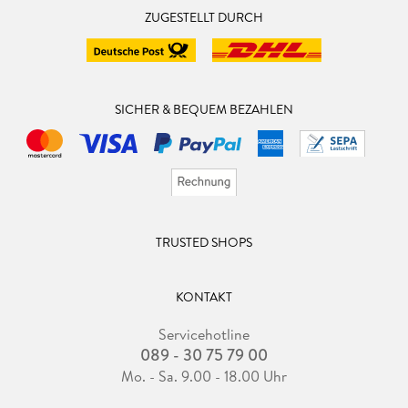
ZUGESTELLT DURCH
SICHER & BEQUEM BEZAHLEN
TRUSTED SHOPS
KONTAKT
Servicehotline
089 - 30 75 79 00
Mo. - Sa. 9.00 - 18.00 Uhr