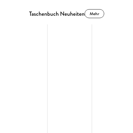
Taschenbuch Neuheiten
Mehr