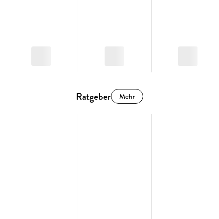
Ratgeber
Mehr