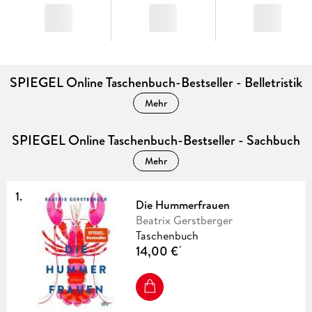
SPIEGEL Online Taschenbuch-Bestseller - Belletristik
Mehr
SPIEGEL Online Taschenbuch-Bestseller - Sachbuch
Mehr
1
.
Die Hummerfrauen
Beatrix Gerstberger
Taschenbuch
14,00 €
*