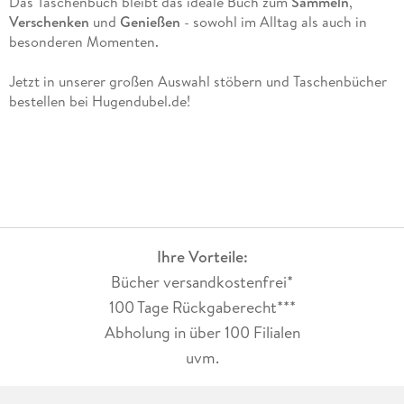
Das Taschenbuch bleibt das ideale Buch zum
Sammeln
,
Verschenken
und
Genießen
- sowohl im Alltag als auch in
besonderen Momenten.
Jetzt in unserer großen Auswahl stöbern und Taschenbücher
bestellen bei Hugendubel.de!
Ihre Vorteile:
Bücher versandkostenfrei*
100 Tage Rückgaberecht***
Abholung in über 100 Filialen
uvm.