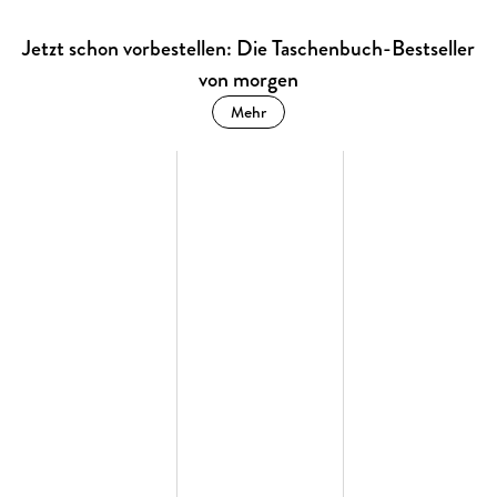
Jetzt schon vorbestellen: Die Taschenbuch-Bestseller
von morgen
Mehr