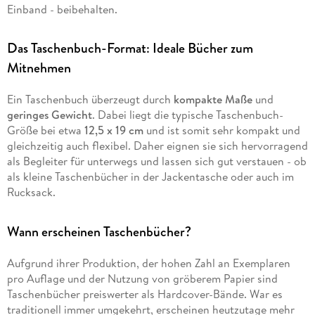
Einband - beibehalten.
Das Taschenbuch-Format: Ideale Bücher zum
Mitnehmen
Ein Taschenbuch überzeugt durch
kompakte Maße
und
geringes Gewicht
. Dabei liegt die typische Taschenbuch-
Größe bei etwa
12,5 x 19 cm
und ist somit sehr kompakt und
gleichzeitig auch flexibel. Daher eignen sie sich hervorragend
als Begleiter für unterwegs und lassen sich gut verstauen - ob
als kleine Taschenbücher in der Jackentasche oder auch im
Rucksack.
Wann erscheinen Taschenbücher?
Aufgrund ihrer Produktion, der hohen Zahl an Exemplaren
pro Auflage und der Nutzung von gröberem Papier sind
Taschenbücher preiswerter als Hardcover-Bände. War es
traditionell immer umgekehrt, erscheinen heutzutage mehr