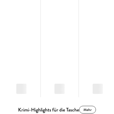
Krimi-Highlights für die Tasche
Mehr