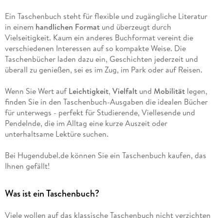
Ein Taschenbuch steht für flexible und zugängliche Literatur
in einem
handlichen Format
und überzeugt durch
Vielseitigkeit. Kaum ein anderes Buchformat vereint die
verschiedenen Interessen auf so kompakte Weise. Die
Taschenbücher laden dazu ein, Geschichten jederzeit und
überall zu genießen, sei es im Zug, im Park oder auf Reisen.
Wenn Sie Wert auf
Leichtigkeit
,
Vielfalt
und
Mobilität
legen,
finden Sie in den Taschenbuch-Ausgaben die idealen Bücher
für unterwegs - perfekt für Studierende, Viellesende und
Pendelnde, die im Alltag eine kurze Auszeit oder
unterhaltsame Lektüre suchen.
Bei Hugendubel.de können Sie ein Taschenbuch kaufen, das
Ihnen gefällt!
Was ist ein Taschenbuch?
Viele wollen auf das klassische Taschenbuch nicht verzichten