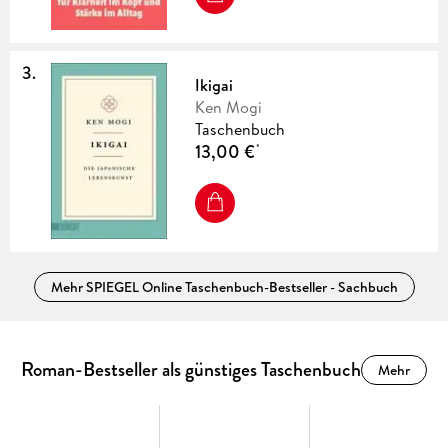
3
.
Ikigai
Ken Mogi
Taschenbuch
13,00 €
*
Mehr
SPIEGEL Online Taschenbuch-Bestseller - Sachbuch
Roman-Bestseller als günstiges Taschenbuch
Mehr