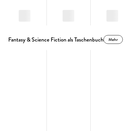
Fantasy & Science Fiction als Taschenbuch
Mehr