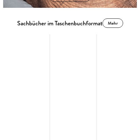
Sachbücher im Taschenbuchformat
Mehr