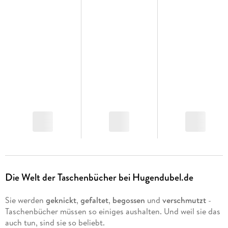
Die Welt der Taschenbücher bei Hugendubel.de
Sie werden
geknickt
,
gefaltet
,
begossen
und
verschmutzt
-
Taschenbücher müssen so einiges aushalten. Und weil sie das
auch tun, sind sie so beliebt.