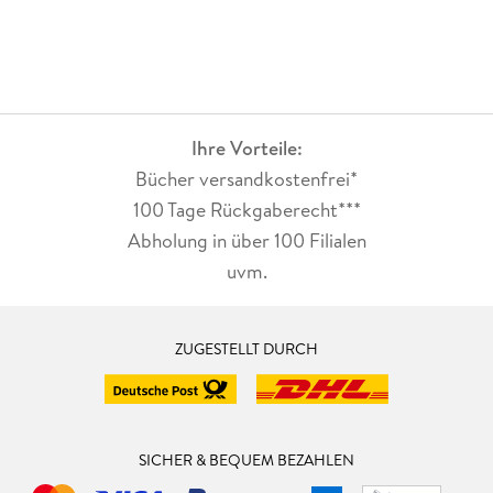
Ihre Vorteile:
Bücher versandkostenfrei*
100 Tage Rückgaberecht***
Abholung in über 100 Filialen
uvm.
ZUGESTELLT DURCH
SICHER & BEQUEM BEZAHLEN