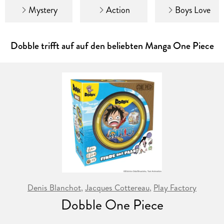
Mystery
Action
Boys Love
Dobble trifft auf auf den beliebten Manga One Piece
Denis Blanchot
,
Jacques Cottereau
,
Play Factory
Dobble One Piece