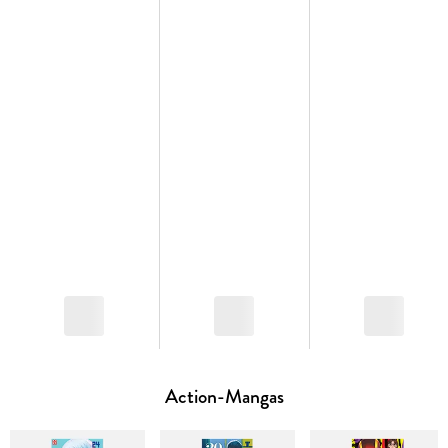
Action-Mangas