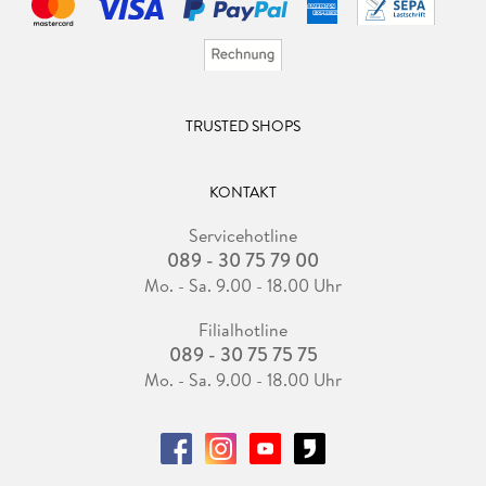
TRUSTED SHOPS
KONTAKT
Servicehotline
089 - 30 75 79 00
Mo. - Sa. 9.00 - 18.00 Uhr
Filialhotline
089 - 30 75 75 75
Mo. - Sa. 9.00 - 18.00 Uhr