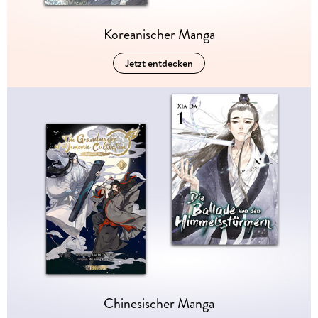
Koreanischer Manga
Jetzt entdecken
Chinesischer Manga