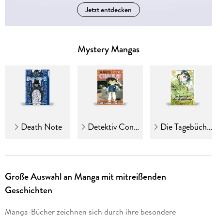
Jetzt entdecken
Mystery Mangas
Death Note
Detektiv Conan
Die Tagebücher der Apothekerin
Große Auswahl an Manga mit mitreißenden
Geschichten
Manga-Bücher zeichnen sich durch ihre besondere