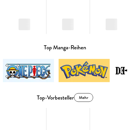
Top Manga-Reihen
Top-Vorbesteller
Mehr