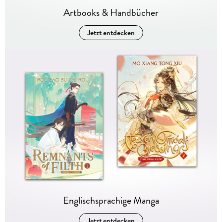
Artbooks & Handbücher
Jetzt entdecken
Englischsprachige Manga
Jetzt entdecken