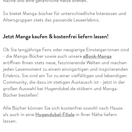
Rache und eine gefährliche Reise drehen.
So bietet Manga-bücher für unterschiedliche Interessen und
Altersgruppen stets das passende Leseerlebnis.
Jetzt Manga kaufen & kostenfrei liefern lassen!
Ob Sie langjährige Fans oder neugierige Einsteiger:innen sind
- die Manga-Bücher sowie auch unsere
eBook-Manga
eröffnen Ihnen stets neue, faszinierende Welten und machen
jeden Lesemoment zu einem einzigartigen und inspirierenden
Erlebnis. Sie sind ein Tor zu einer vielfältigen und lebendigen
Community, die dazu im stetigen Austausch ist - jetzt in der
großen Auswahl bei Hugendubel.de stöbern und Manga-
Bücher bestellen!
Alle Bücher können Sie sich kostenfrei sowohl nach Hause
als auch in eine
Hugendubel-Filiale
in Ihrer Nähe liefern
lassen.