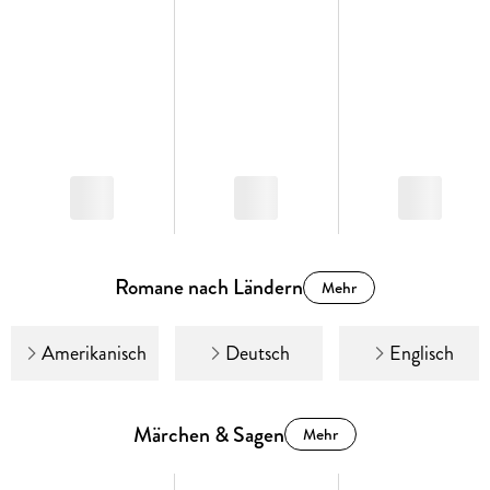
Romane nach Ländern
Mehr
Amerikanisch
Deutsch
Englisch
Märchen & Sagen
Mehr