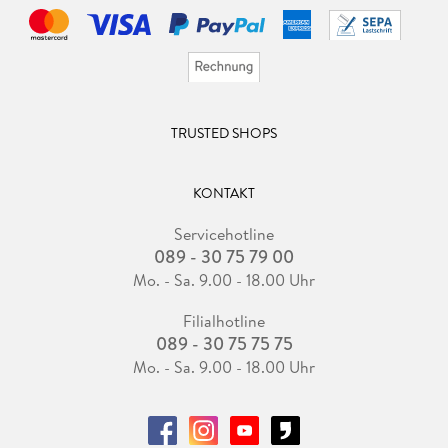
TRUSTED SHOPS
KONTAKT
Servicehotline
089 - 30 75 79 00
Mo. - Sa. 9.00 - 18.00 Uhr
Filialhotline
089 - 30 75 75 75
Mo. - Sa. 9.00 - 18.00 Uhr