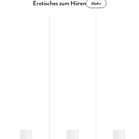
Erotisches zum Hören
Mehr