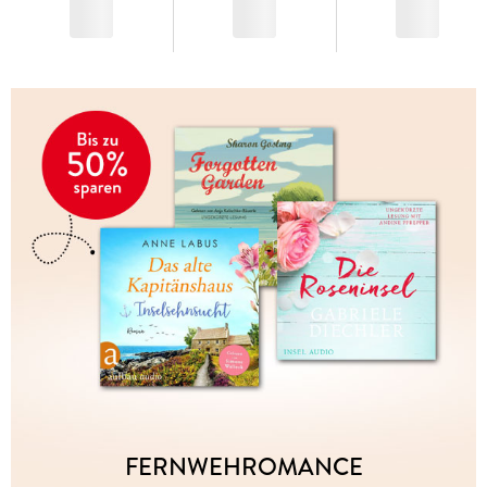
FERNWEHROMANCE