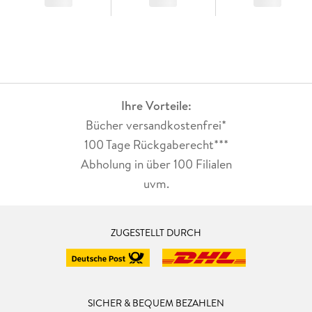
Ihre Vorteile:
Bücher versandkostenfrei*
100 Tage Rückgaberecht***
Abholung in über 100 Filialen
uvm.
ZUGESTELLT DURCH
SICHER & BEQUEM BEZAHLEN