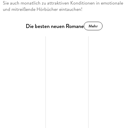
Sie auch monatlich zu attraktiven Konditionen in emotionale
und mitreißende Hörbücher eintauchen!
Die besten neuen Romane
Mehr