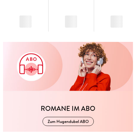
ROMANE IM ABO
Zum Hugendubel ABO