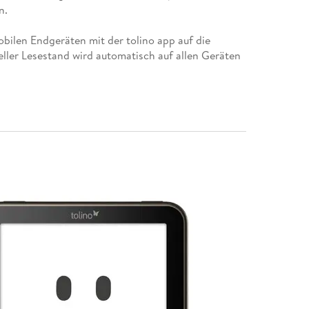
n.
obilen Endgeräten mit der tolino app auf die
eller Lesestand wird automatisch auf allen Geräten