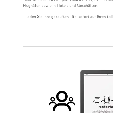
Flughäfen sowie in Hotels und Geschäften.
- Laden Sie Ihre gekauften Titel sofort auf Ihren t