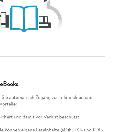
 eBooks
 Sie automatisch Zugang zur tolino cloud und
orteile:
eichert und damit vor Verlust beschützt.
Sie können eigene Leseinhalte (ePub, TXT- und PDF-