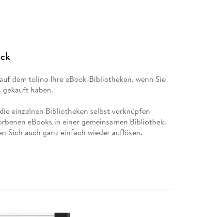
ick
auf dem tolino Ihre eBook-Bibliotheken, wenn Sie
 gekauft haben.
die einzelnen Bibliotheken selbst verknüpfen
worbenen eBooks in einer gemeinsamen Bibliothek.
en Sich auch ganz einfach wieder auflösen.