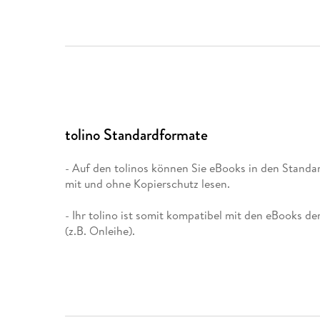
tolino Standardformate
- Auf den tolinos können Sie eBooks in den Stand
mit und ohne Kopierschutz lesen.
- Ihr tolino ist somit kompatibel mit den eBooks de
(z.B. Onleihe).