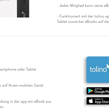
- Jedes Mitglied kann seine eB
- Funktioniert mit der tolino 
Tablet sowie bei eBooks auf de
Smartphone oder Tablet
ek auf Ihrem mobilen Gerät
ldung in der app ein eBook aus
en.