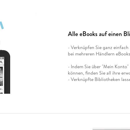
Alle eBooks auf einen Bl
- Verknüpfen Sie ganz einfach 
bei mehreren Händlern eBooks
- Indem Sie über "Mein Konto" 
können, finden Sie all ihre er
- Verknüpfte Bibliotheken lass