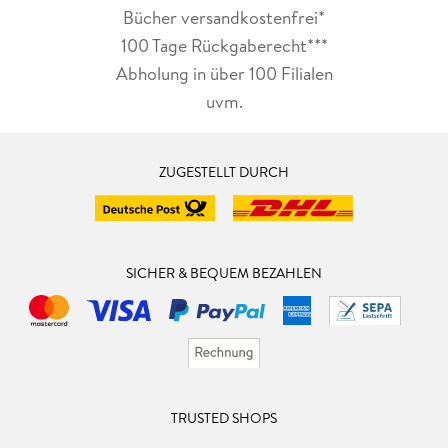
Bücher versandkostenfrei*
100 Tage Rückgaberecht***
Abholung in über 100 Filialen
uvm.
ZUGESTELLT DURCH
SICHER & BEQUEM BEZAHLEN
TRUSTED SHOPS