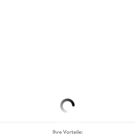
Ihre Vorteile: