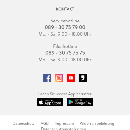
KONTAKT
Servicehotline
089 - 30 75 79 00
Mo. - Sa. 9.00 - 18.00 Uhr
Filialhotline
089 - 30 75 75 75
Mo. - Sa. 9.00 - 18.00 Uhr
Laden Sie unsere App herunter.
Datenschutz
AGB
Impressum
Widerrufsbelehrung
Datenschutzeinstellungen