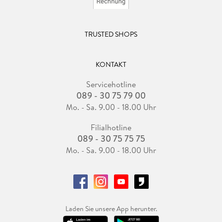
TRUSTED SHOPS
KONTAKT
Servicehotline
089 - 30 75 79 00
Mo. - Sa. 9.00 - 18.00 Uhr
Filialhotline
089 - 30 75 75 75
Mo. - Sa. 9.00 - 18.00 Uhr
Laden Sie unsere App herunter.