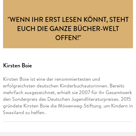
"WENN IHR ERST LESEN KÖNNT, STEHT
EUCH DIE GANZE BÜCHER-WELT
OFFEN!"
Kirsten Boie
Kirsten Boie ist eine der renommiertesten und
erfolgreichsten deutschen Kinderbuchautorinnen. Bereits
mehrfach ausgezeichnet, erhielt sie 2007 für ihr Gesamtwerk
den Sonderpreis des Deutschen Jugendliteraturpreises. 2015
gründete Kirsten Boie die Möwenweg-Stiftung, um Kindern in
Swasiland zu helfen.