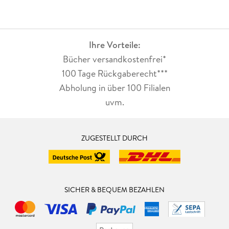
Ihre Vorteile:
Bücher versandkostenfrei*
100 Tage Rückgaberecht***
Abholung in über 100 Filialen
uvm.
ZUGESTELLT DURCH
SICHER & BEQUEM BEZAHLEN