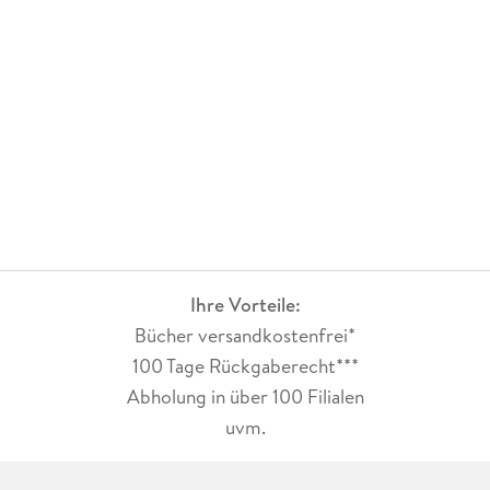
Ihre Vorteile:
Bücher versandkostenfrei*
100 Tage Rückgaberecht***
Abholung in über 100 Filialen
uvm.