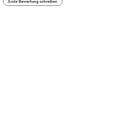
Erste Bewertung schreiben