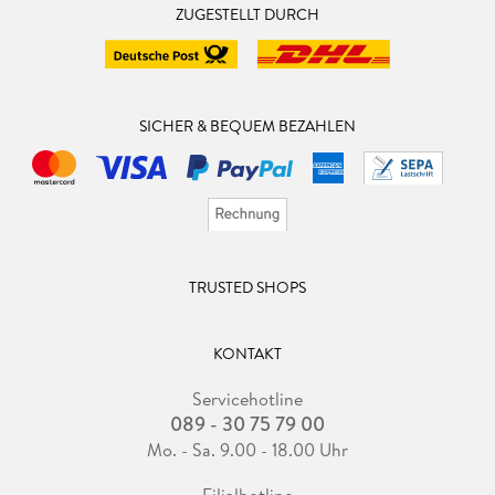
ZUGESTELLT DURCH
SICHER & BEQUEM BEZAHLEN
TRUSTED SHOPS
KONTAKT
Servicehotline
089 - 30 75 79 00
Mo. - Sa. 9.00 - 18.00 Uhr
Filialhotline