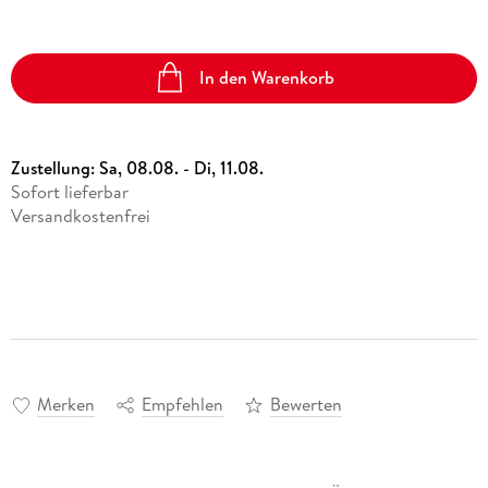
In den Warenkorb
Zustellung:
Sa, 08.08. - Di, 11.08.
Sofort lieferbar
Versandkostenfrei
Merken
Empfehlen
Bewerten