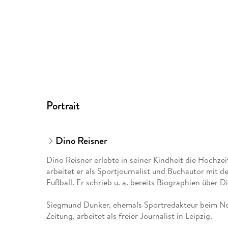
Portrait
Dino Reisner
Dino Reisner erlebte in seiner Kindheit die Hochze
arbeitet er als Sportjournalist und Buchautor mit 
Fußball. Er schrieb u. a. bereits Biographien über 
Siegmund Dunker, ehemals Sportredakteur beim No
Zeitung, arbeitet als freier Journalist in Leipzig.