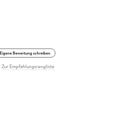
Eigene Bewertung schreiben
Zur Empfehlungsrangliste