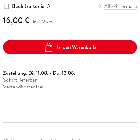
Buch (kartoniert)
Alle 4 Formate
16,00 €
inkl. Mwst.
In den Warenkorb
Zustellung:
Di, 11.08. - Do, 13.08.
Sofort lieferbar
Versandkostenfrei