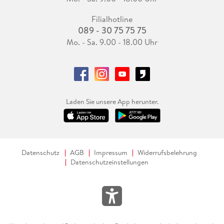
Filialhotline
089 - 30 75 75 75
Mo. - Sa. 9.00 - 18.00 Uhr
Laden Sie unsere App herunter.
Datenschutz
AGB
Impressum
Widerrufsbelehrung
Datenschutzeinstellungen