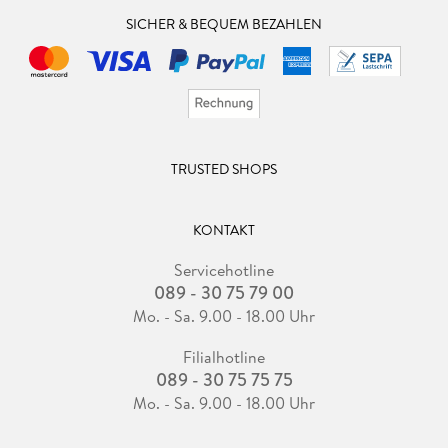
SICHER & BEQUEM BEZAHLEN
TRUSTED SHOPS
KONTAKT
Servicehotline
089 - 30 75 79 00
Mo. - Sa. 9.00 - 18.00 Uhr
Filialhotline
089 - 30 75 75 75
Mo. - Sa. 9.00 - 18.00 Uhr