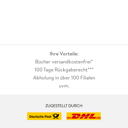
Ihre Vorteile:
Bücher versandkostenfrei*
100 Tage Rückgaberecht***
Abholung in über 100 Filialen
uvm.
ZUGESTELLT DURCH