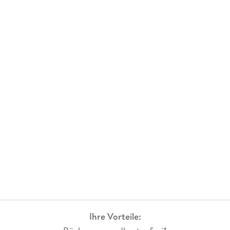
Ihre Vorteile: