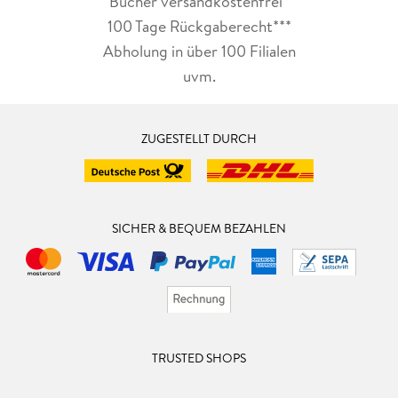
Bücher versandkostenfrei*
100 Tage Rückgaberecht***
Abholung in über 100 Filialen
uvm.
ZUGESTELLT DURCH
SICHER & BEQUEM BEZAHLEN
TRUSTED SHOPS