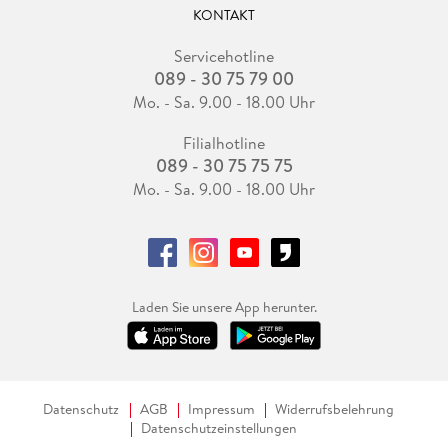
KONTAKT
Servicehotline
089 - 30 75 79 00
Mo. - Sa. 9.00 - 18.00 Uhr
Filialhotline
089 - 30 75 75 75
Mo. - Sa. 9.00 - 18.00 Uhr
Laden Sie unsere App herunter.
Datenschutz
AGB
Impressum
Widerrufsbelehrung
Datenschutzeinstellungen