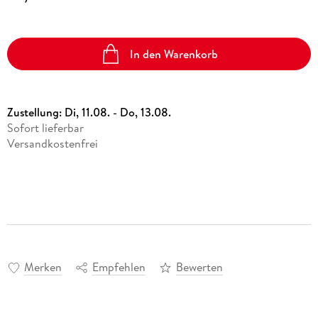
In den Warenkorb
Zustellung:
Di, 11.08. - Do, 13.08.
Sofort lieferbar
Versandkostenfrei
Merken
Empfehlen
Bewerten