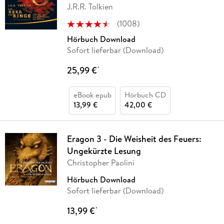
J.R.R. Tolkien
(
1008
)
Hörbuch Download
Sofort lieferbar (Download)
25,99 €
*
eBook epub
Hörbuch CD
13,99 €
42,00 €
Eragon 3 - Die Weisheit des Feuers:
Ungekürzte Lesung
Christopher Paolini
Hörbuch Download
Sofort lieferbar (Download)
13,99 €
*