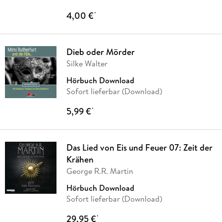
4,00 €
*
Dieb oder Mörder
Silke Walter
Hörbuch Download
Sofort lieferbar (Download)
5,99 €
*
Das Lied von Eis und Feuer 07: Zeit der
Krähen
George R.R. Martin
Hörbuch Download
Sofort lieferbar (Download)
29,95 €
*